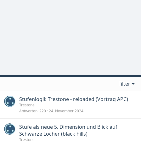
Filter
Stufenlogik Trestone - reloaded (Vortrag APC)
Trestone
Antworten
220
24. November 2024
Stufe als neue 5. Dimension und Blick auf
Schwarze Löcher (black hills)
Trestone