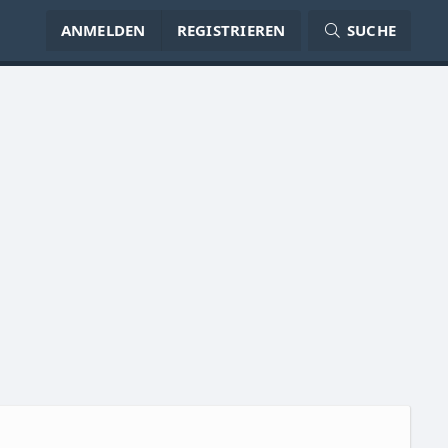
ANMELDEN
REGISTRIEREN
SUCHE