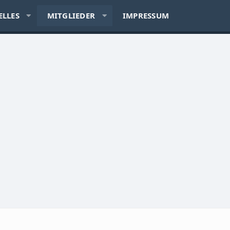
ELLES
MITGLIEDER
IMPRESSUM