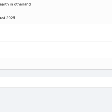
earth in otherland
ust 2025