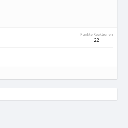
Punkte Reaktionen
22