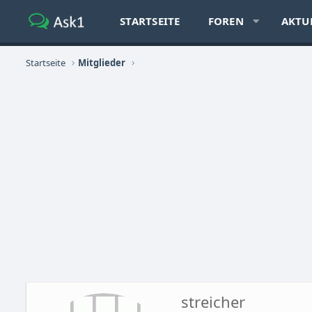
STARTSEITE
FOREN
AKTU
Startseite
Mitglieder
streicher