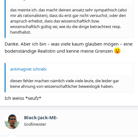
das meinte ich. das macht deinen ansatz sehr sympathisch (also
mir als rationalisten), dass du erst gar nicht versuchst, oder den
anspruch erhebst, dass das wissenschaftlich bzw.
wissenschaftlich gültig sei, wie du die dinge betrachtest resp.
handhabst.
Danke. Aber ich bin – was viele kaum glauben mögen – eine
bodenständige Realistin und kenne meine Grenzen
antimagnet schrieb:
diesen fehler machen nämlich viele viele leute, die leider gar
keine ahnung von wissenschaftlicher beweislogik haben.
Ich weiss *seufz*
Black-Jack-ME-
Großmeister