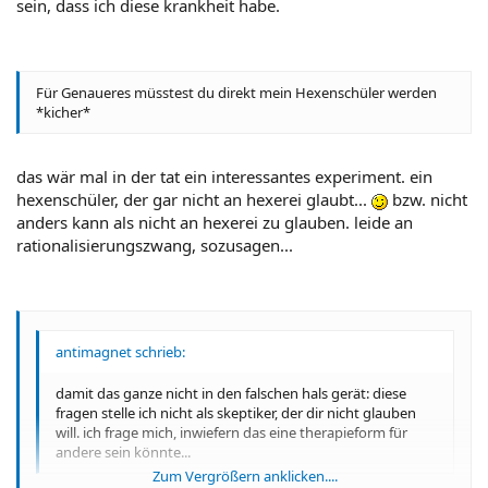
sein, dass ich diese krankheit habe.
Für Genaueres müsstest du direkt mein Hexenschüler werden
*kicher*
das wär mal in der tat ein interessantes experiment. ein
hexenschüler, der gar nicht an hexerei glaubt...
bzw. nicht
anders kann als nicht an hexerei zu glauben. leide an
rationalisierungszwang, sozusagen...
antimagnet schrieb:
damit das ganze nicht in den falschen hals gerät: diese
fragen stelle ich nicht als skeptiker, der dir nicht glauben
will. ich frage mich, inwiefern das eine therapieform für
andere sein könnte...
Zum Vergrößern anklicken....