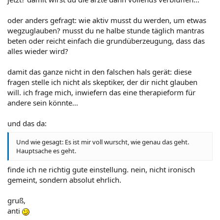
oder anders gefragt: wie aktiv musst du werden, um etwas
wegzuglauben? musst du ne halbe stunde täglich mantras
beten oder reicht einfach die grundüberzeugung, dass das
alles wieder wird?
damit das ganze nicht in den falschen hals gerät: diese
fragen stelle ich nicht als skeptiker, der dir nicht glauben
will. ich frage mich, inwiefern das eine therapieform für
andere sein könnte...
und das da:
Und wie gesagt: Es ist mir voll wurscht, wie genau das geht.
Hauptsache es geht.
finde ich ne richtig gute einstellung. nein, nicht ironisch
gemeint, sondern absolut ehrlich.
gruß,
anti