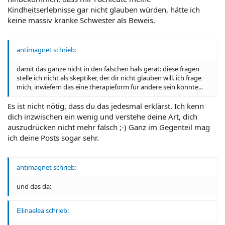
Kindheitserlebnisse gar nicht glauben würden, hätte ich
keine massiv kranke Schwester als Beweis.
antimagnet schrieb:
damit das ganze nicht in den falschen hals gerät: diese fragen
stelle ich nicht als skeptiker, der dir nicht glauben will. ich frage
mich, inwiefern das eine therapieform für andere sein könnte...
Es ist nicht nötig, dass du das jedesmal erklärst. Ich kenn
dich inzwischen ein wenig und verstehe deine Art, dich
auszudrücken nicht mehr falsch ;-) Ganz im Gegenteil mag
ich deine Posts sogar sehr.
antimagnet schrieb:
und das da:
Ellinaelea schrieb: