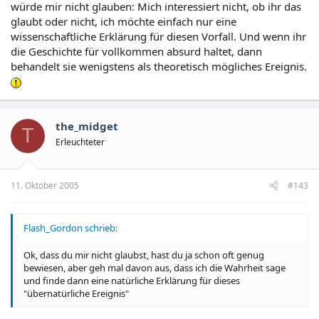
würde mir nicht glauben: Mich interessiert nicht, ob ihr das
glaubt oder nicht, ich möchte einfach nur eine
wissenschaftliche Erklärung für diesen Vorfall. Und wenn ihr
die Geschichte für vollkommen absurd haltet, dann
behandelt sie wenigstens als theoretisch mögliches Ereignis.
the_midget
T
Erleuchteter
11. Oktober 2005
#143
Flash_Gordon schrieb:
Ok, dass du mir nicht glaubst, hast du ja schon oft genug
bewiesen, aber geh mal davon aus, dass ich die Wahrheit sage
und finde dann eine natürliche Erklärung für dieses
"übernatürliche Ereignis"