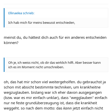
Ellinaelea schrieb:
Ich hab mich für meins bewusst entschieden,
meinst du, du hättest dich auch für ein anderes entscheiden
können?
Oh je, ich weiss nicht, ob dir das wirklich hilft. Aber besser kann
ich es im Moment nicht umschreiben.
oh, das hat mir schon viel weitergeholfen. du gebrauchst ja
schon mit absicht bestimmte techniken, um krankheitne
wegzuglauben. bislang war ich eher davon ausgegangen
(bzw. war es mir einfach unklar), dass "wegglauben" einfach
nur ne feste grundüberzeugung ist, dass die krankheit
weggeht. so nach dem motto: das
kann
jetzt einfach nicht