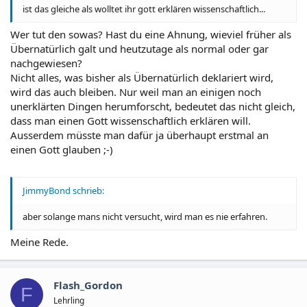
ist das gleiche als wolltet ihr gott erklären wissenschaftlich...
Wer tut den sowas? Hast du eine Ahnung, wieviel früher als
Übernatürlich galt und heutzutage als normal oder gar
nachgewiesen?
Nicht alles, was bisher als Übernatürlich deklariert wird,
wird das auch bleiben. Nur weil man an einigen noch
unerklärten Dingen herumforscht, bedeutet das nicht gleich,
dass man einen Gott wissenschaftlich erklären will.
Ausserdem müsste man dafür ja überhaupt erstmal an
einen Gott glauben ;-)
JimmyBond schrieb:
aber solange mans nicht versucht, wird man es nie erfahren.
Meine Rede.
Flash_Gordon
F
Lehrling