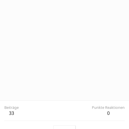
Beiträge
Punkte Reaktionen
33
0