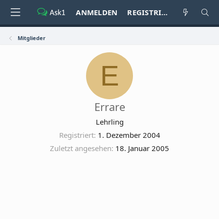
ANMELDEN
REGISTRIEREN
Mitglieder
E
Errare
Lehrling
Registriert
1. Dezember 2004
Zuletzt angesehen
18. Januar 2005