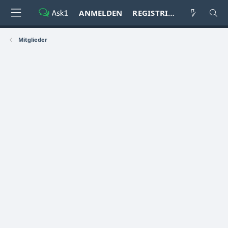
ANMELDEN
REGISTRIEREN
Mitglieder