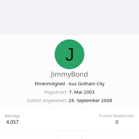
J
JimmyBond
Ehrenmitglied
·
Aus
Gotham City
Registriert
7. Mai 2003
Zuletzt angesehen
28. September 2008
Beiträge
Punkte Reaktionen
4.057
0