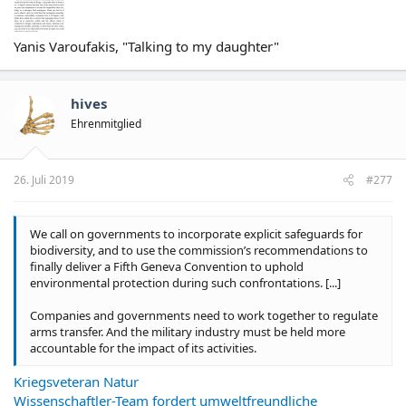
Yanis Varoufakis, "Talking to my daughter"
hives
Ehrenmitglied
26. Juli 2019
#277
We call on governments to incorporate explicit safeguards for
biodiversity, and to use the commission’s recommendations to
finally deliver a Fifth Geneva Convention to uphold
environmental protection during such confrontations. [...]
Companies and governments need to work together to regulate
arms transfer. And the military industry must be held more
accountable for the impact of its activities.
Kriegsveteran Natur
Wissenschaftler-Team fordert umweltfreundliche