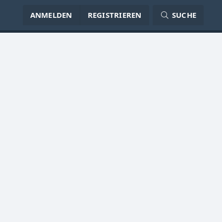
ANMELDEN
REGISTRIEREN
SUCHE