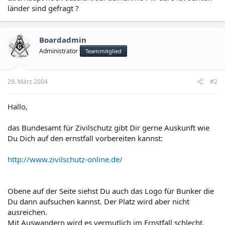
länder sind gefragt ?
Boardadmin
Administrator
Teammitglied
29. März 2004
#2
Hallo,
das Bundesamt für Zivilschutz gibt Dir gerne Auskunft wie
Du Dich auf den ernstfall vorbereiten kannst:
http://www.zivilschutz-online.de/
Obene auf der Seite siehst Du auch das Logo für Bunker die
Du dann aufsuchen kannst. Der Platz wird aber nicht
ausreichen.
Mit Auswandern wird es vermutlich im Ernstfall schlecht.