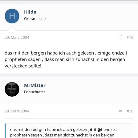
Hilda
H
Großmeister
29. März 2004
#19
das mit den bergen habe ich auch gelesen , einige endzeit
propheten sagen , dass man sich zunächst in den bergen
verstecken sollte!
MrMister
Erleuchteter
29. März 2004
#20
das mit den bergen habe ich auch gelesen ,
einige
endzeit
propheten sagen , dass man sich zunächst in den bergen