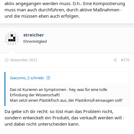
aktiv angegangen werden muss. D.h.: Eine Kompostierung
muss man auch durchführen, durch aktive Maßnahmen -
und die müssen eben auch erfolgen.
streicher
Ehrenmitglied
22. November 2022
#270
Giacomo_S schrieb:
Das ist Kurieren an Symptomen - hey, was für eine tolle
Erfindung der Wissenschaft!
Man setzt einen Plastikfisch aus, der Plastikmüll einsaugen soll?
Da gebe ich dir recht: so löst man das Problem nicht,
sondern entwickelt ein Produkt, das verkauft werden will -
und dabei nicht unterscheiden kann.