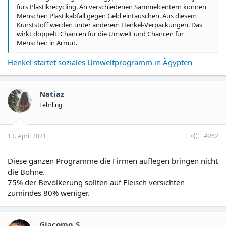
fürs Plastikrecycling. An verschiedenen Sammelcentern können
Menschen Plastikabfall gegen Geld eintauschen. Aus diesem
Kunststoff werden unter anderem Henkel-Verpackungen. Das
wirkt doppelt: Chancen für die Umwelt und Chancen für
Menschen in Armut.
Henkel startet soziales Umweltprogramm in Ägypten
Natiaz
Lehrling
13. April 2021
#262
Diese ganzen Programme die Firmen auflegen bringen nicht
die Bohne.
75% der Bevölkerung sollten auf Fleisch versichten
zumindes 80% weniger.
Giacomo_S