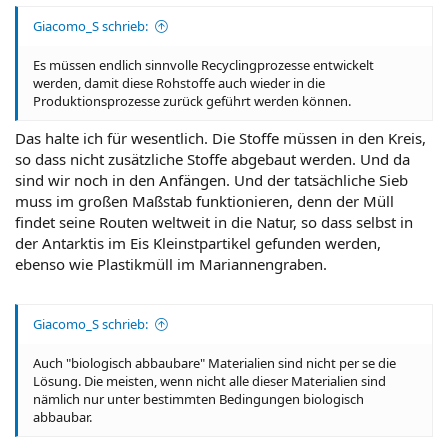
Giacomo_S schrieb:
Es müssen endlich sinnvolle Recyclingprozesse entwickelt
werden, damit diese Rohstoffe auch wieder in die
Produktionsprozesse zurück geführt werden können.
Das halte ich für wesentlich. Die Stoffe müssen in den Kreis,
so dass nicht zusätzliche Stoffe abgebaut werden. Und da
sind wir noch in den Anfängen. Und der tatsächliche Sieb
muss im großen Maßstab funktionieren, denn der Müll
findet seine Routen weltweit in die Natur, so dass selbst in
der Antarktis im Eis Kleinstpartikel gefunden werden,
ebenso wie Plastikmüll im Mariannengraben.
Giacomo_S schrieb:
Auch "biologisch abbaubare" Materialien sind nicht per se die
Lösung. Die meisten, wenn nicht alle dieser Materialien sind
nämlich nur unter bestimmten Bedingungen biologisch
abbaubar.