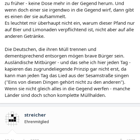
zu früher - keine Dose mehr in der Gegend herum. Und
wenn doch einer sie irgendwo in die Gegend wirf, dann gibt
es einen der sie aufsammelt.
Es leuchtet mir überhaupt nicht ein, warum dieser Pfand nur
auf Bier und Limonaden verpflichtend ist, nicht aber auf alle
anderen Getränke.
Die Deutschen, die ihren Müll trennen und
dementsprechend entsorgen mögen brave Bürger sein.
Ausländische Mitbürger - und das sehe ich hier jeden Tag -
kapieren das zugrundeliegende Prinzip gar nicht erst, da
kann man jeden Tag das Lied aus der Sesamstraße singen
("Eins von diesen Dingen gehört nicht zu den anderen").
Wenn sie nicht gleich alles in die Gegend werfen - manche
Länder sind doch schon komplette Müllhalden.
streicher
Ehrenmitglied