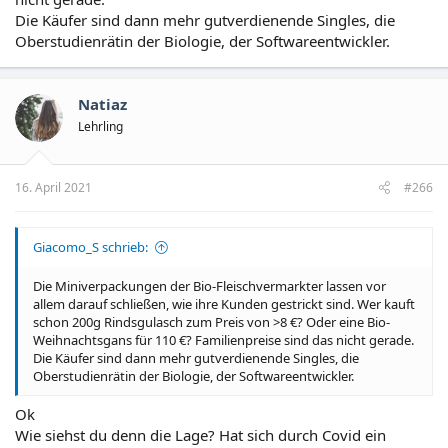
Die Käufer sind dann mehr gutverdienende Singles, die
Oberstudienrätin der Biologie, der Softwareentwickler.
Natiaz
Lehrling
16. April 2021
#266
Giacomo_S schrieb:
Die Miniverpackungen der Bio-Fleischvermarkter lassen vor
allem darauf schließen, wie ihre Kunden gestrickt sind. Wer kauft
schon 200g Rindsgulasch zum Preis von >8 €? Oder eine Bio-
Weihnachtsgans für 110 €? Familienpreise sind das nicht gerade.
Die Käufer sind dann mehr gutverdienende Singles, die
Oberstudienrätin der Biologie, der Softwareentwickler.
Ok
Wie siehst du denn die Lage? Hat sich durch Covid ein