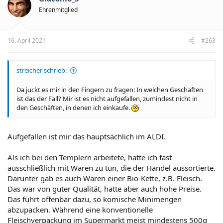
Ehrenmitglied
16. April 2021
#263
streicher schrieb:
Da juckt es mir in den Fingern zu fragen: In welchen Geschäften
ist das der Fall? Mir ist es nicht aufgefallen, zumindest nicht in
den Geschäften, in denen ich einkaufe.
Aufgefallen ist mir das hauptsächlich im ALDI.
Als ich bei den Templern arbeitete, hatte ich fast
ausschließlich mit Waren zu tun, die der Handel aussortierte.
Darunter gab es auch Waren einer Bio-Kette, z.B. Fleisch.
Das war von guter Qualität, hatte aber auch hohe Preise.
Das führt offenbar dazu, so komische Minimengen
abzupacken. Während eine konventionelle
Fleischverpackung im Supermarkt meist mindestens 500g