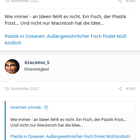
10. November 2022
#268
Wie immer - an Ideen fehlt es nicht. Ein Fisch, der Plastik
frisst... Und nicht nur Macintosh hat die Idee...
Plastik in Ozeanen: Außergewöhnlicher Fisch findet Müll
köstlich
Giacomo_S
Ehrenmitglied
20. November 2022
#269
streicher schrieb:
Wie immer - an Ideen fehlt es nicht. Ein Fisch, der Plastik frisst...
Und nicht nur Macintosh hat die Idee...
Plastik in Ozeanen: Außergewöhnlicher Fisch findet Müll köstlich