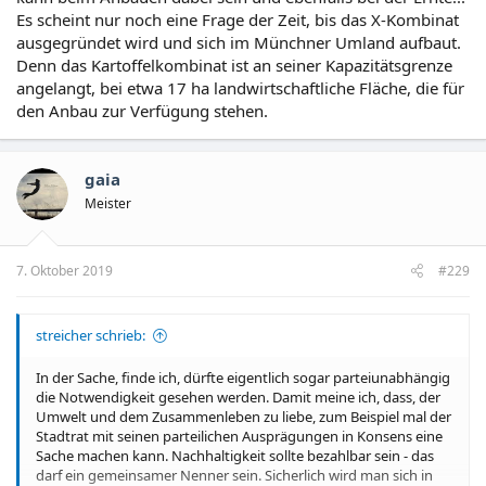
Es scheint nur noch eine Frage der Zeit, bis das X-Kombinat
ausgegründet wird und sich im Münchner Umland aufbaut.
Denn das Kartoffelkombinat ist an seiner Kapazitätsgrenze
angelangt, bei etwa 17 ha landwirtschaftliche Fläche, die für
den Anbau zur Verfügung stehen.
gaia
Meister
7. Oktober 2019
#229
streicher schrieb:
In der Sache, finde ich, dürfte eigentlich sogar parteiunabhängig
die Notwendigkeit gesehen werden. Damit meine ich, dass, der
Umwelt und dem Zusammenleben zu liebe, zum Beispiel mal der
Stadtrat mit seinen parteilichen Ausprägungen in Konsens eine
Sache machen kann. Nachhaltigkeit sollte bezahlbar sein - das
darf ein gemeinsamer Nenner sein. Sicherlich wird man sich in