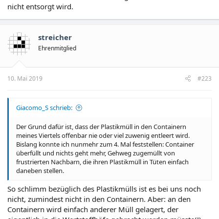
nicht entsorgt wird.
streicher
Ehrenmitglied
10. Mai 2019
#223
Giacomo_S schrieb:
Der Grund dafür ist, dass der Plastikmüll in den Containern
meines Viertels offenbar nie oder viel zuwenig entleert wird.
Bislang konnte ich nunmehr zum 4. Mal feststellen: Container
überfüllt und nichts geht mehr, Gehweg zugemüllt von
frustrierten Nachbarn, die ihren Plastikmüll in Tüten einfach
daneben stellen.
So schlimm bezüglich des Plastikmülls ist es bei uns noch
nicht, zumindest nicht in den Containern. Aber: an den
Containern wird einfach anderer Müll gelagert, der