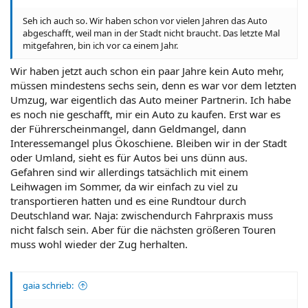
Seh ich auch so. Wir haben schon vor vielen Jahren das Auto
abgeschafft, weil man in der Stadt nicht braucht. Das letzte Mal
mitgefahren, bin ich vor ca einem Jahr.
Wir haben jetzt auch schon ein paar Jahre kein Auto mehr,
müssen mindestens sechs sein, denn es war vor dem letzten
Umzug, war eigentlich das Auto meiner Partnerin. Ich habe
es noch nie geschafft, mir ein Auto zu kaufen. Erst war es
der Führerscheinmangel, dann Geldmangel, dann
Interessemangel plus Ökoschiene. Bleiben wir in der Stadt
oder Umland, sieht es für Autos bei uns dünn aus.
Gefahren sind wir allerdings tatsächlich mit einem
Leihwagen im Sommer, da wir einfach zu viel zu
transportieren hatten und es eine Rundtour durch
Deutschland war. Naja: zwischendurch Fahrpraxis muss
nicht falsch sein. Aber für die nächsten größeren Touren
muss wohl wieder der Zug herhalten.
gaia schrieb: