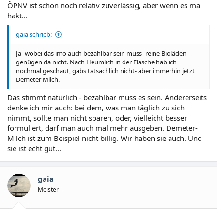
ÖPNV ist schon noch relativ zuverlässig, aber wenn es mal
hakt...
gaia schrieb:
Ja- wobei das imo auch bezahlbar sein muss- reine Bioläden
genügen da nicht. Nach Heumlich in der Flasche hab ich
nochmal geschaut, gabs tatsächlich nicht- aber immerhin jetzt
Demeter Milch.
Das stimmt natürlich - bezahlbar muss es sein. Andererseits
denke ich mir auch: bei dem, was man täglich zu sich
nimmt, sollte man nicht sparen, oder, vielleicht besser
formuliert, darf man auch mal mehr ausgeben. Demeter-
Milch ist zum Beispiel nicht billig. Wir haben sie auch. Und
sie ist echt gut...
gaia
Meister