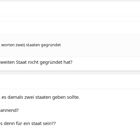
in worten zwei) staaten gegründet
weiten Staat nicht gegründet hat?
s es damals zwei staaten geben sollte.
spannend?
 denn für ein staat sein??