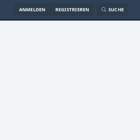
ANMELDEN
REGISTRIEREN
SUCHE