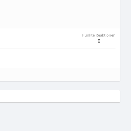
Punkte Reaktionen
0