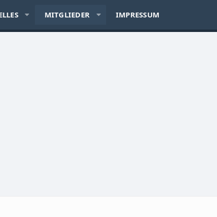
ELLES
MITGLIEDER
IMPRESSUM