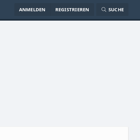
ANMELDEN
REGISTRIEREN
SUCHE