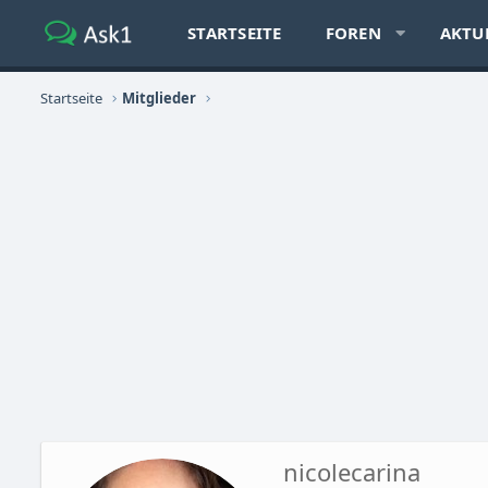
STARTSEITE
FOREN
AKTU
Startseite
Mitglieder
nicolecarina