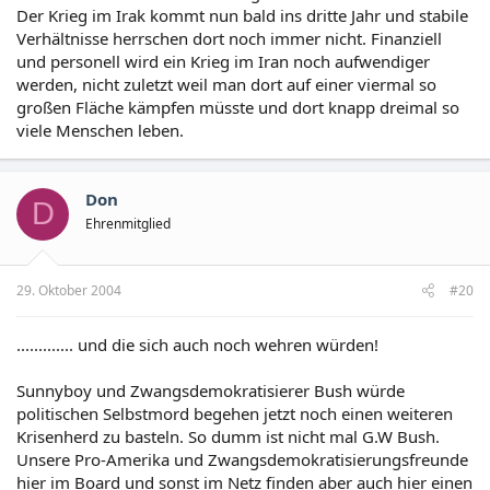
Der Krieg im Irak kommt nun bald ins dritte Jahr und stabile
Verhältnisse herrschen dort noch immer nicht. Finanziell
und personell wird ein Krieg im Iran noch aufwendiger
werden, nicht zuletzt weil man dort auf einer viermal so
großen Fläche kämpfen müsste und dort knapp dreimal so
viele Menschen leben.
Don
D
Ehrenmitglied
29. Oktober 2004
#20
............. und die sich auch noch wehren würden!
Sunnyboy und Zwangsdemokratisierer Bush würde
politischen Selbstmord begehen jetzt noch einen weiteren
Krisenherd zu basteln. So dumm ist nicht mal G.W Bush.
Unsere Pro-Amerika und Zwangsdemokratisierungsfreunde
hier im Board und sonst im Netz finden aber auch hier einen