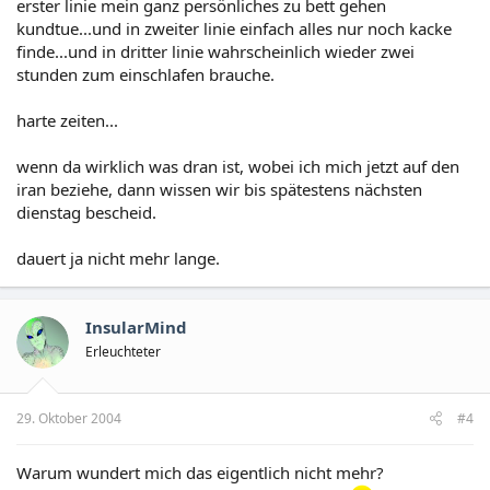
erster linie mein ganz persönliches zu bett gehen
kundtue...und in zweiter linie einfach alles nur noch kacke
finde...und in dritter linie wahrscheinlich wieder zwei
stunden zum einschlafen brauche.
harte zeiten...
wenn da wirklich was dran ist, wobei ich mich jetzt auf den
iran beziehe, dann wissen wir bis spätestens nächsten
dienstag bescheid.
dauert ja nicht mehr lange.
InsularMind
Erleuchteter
29. Oktober 2004
#4
Warum wundert mich das eigentlich nicht mehr?