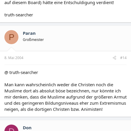
auf diesem Board) hätte eine Entschuldigung verdient!
truth-searcher
Paran
P
Großmeister
8. Mai 2004
#14
@ truth-searcher
Man kann wahrscheinlich weder die Christen noch die
Muslime dort als absolut böse bezeichnen, nur könnte ich
mir denken, dass die Muslime aufgrund der größeren Armut
und des geringeren Bildungsniveaus eher zum Extremismus
neigen, als die dortigen Christen bzw. Animisten!
Don