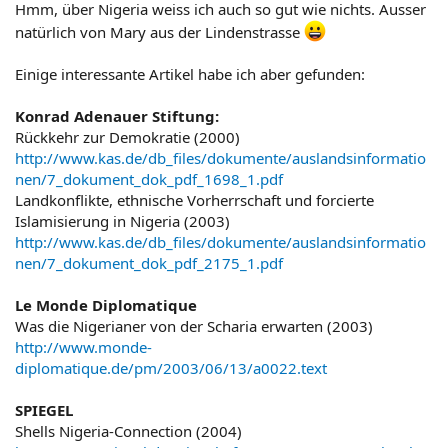
Hmm, über Nigeria weiss ich auch so gut wie nichts. Ausser
natürlich von Mary aus der Lindenstrasse
Einige interessante Artikel habe ich aber gefunden:
Konrad Adenauer Stiftung:
Rückkehr zur Demokratie (2000)
http://www.kas.de/db_files/dokumente/auslandsinformatio
nen/7_dokument_dok_pdf_1698_1.pdf
Landkonflikte, ethnische Vorherrschaft und forcierte
Islamisierung in Nigeria (2003)
http://www.kas.de/db_files/dokumente/auslandsinformatio
nen/7_dokument_dok_pdf_2175_1.pdf
Le Monde Diplomatique
Was die Nigerianer von der Scharia erwarten (2003)
http://www.monde-
diplomatique.de/pm/2003/06/13/a0022.text
SPIEGEL
Shells Nigeria-Connection (2004)