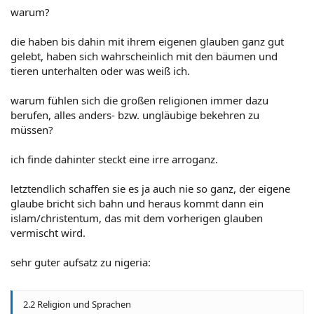
warum?
die haben bis dahin mit ihrem eigenen glauben ganz gut
gelebt, haben sich wahrscheinlich mit den bäumen und
tieren unterhalten oder was weiß ich.
warum fühlen sich die großen religionen immer dazu
berufen, alles anders- bzw. ungläubige bekehren zu
müssen?
ich finde dahinter steckt eine irre arroganz.
letztendlich schaffen sie es ja auch nie so ganz, der eigene
glaube bricht sich bahn und heraus kommt dann ein
islam/christentum, das mit dem vorherigen glauben
vermischt wird.
sehr guter aufsatz zu nigeria:
2.2 Religion und Sprachen