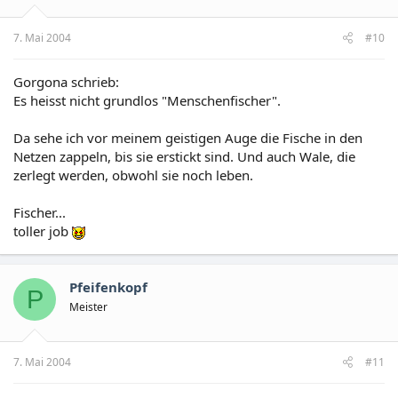
7. Mai 2004
#10
Gorgona schrieb:
Es heisst nicht grundlos "Menschenfischer".
Da sehe ich vor meinem geistigen Auge die Fische in den
Netzen zappeln, bis sie erstickt sind. Und auch Wale, die
zerlegt werden, obwohl sie noch leben.
Fischer...
toller job
Pfeifenkopf
P
Meister
7. Mai 2004
#11