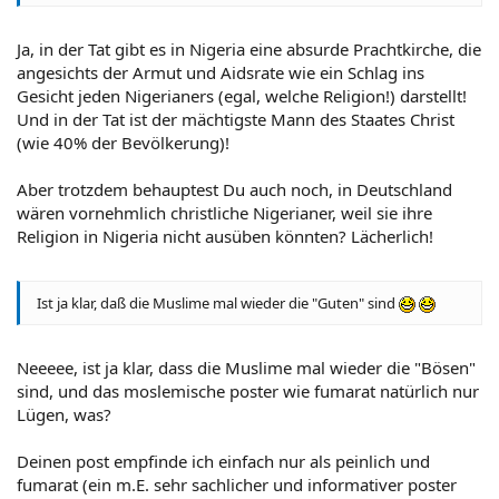
Ja, in der Tat gibt es in Nigeria eine absurde Prachtkirche, die
angesichts der Armut und Aidsrate wie ein Schlag ins
Gesicht jeden Nigerianers (egal, welche Religion!) darstellt!
Und in der Tat ist der mächtigste Mann des Staates Christ
(wie 40% der Bevölkerung)!
Aber trotzdem behauptest Du auch noch, in Deutschland
wären vornehmlich christliche Nigerianer, weil sie ihre
Religion in Nigeria nicht ausüben könnten? Lächerlich!
Ist ja klar, daß die Muslime mal wieder die "Guten" sind
Neeeee, ist ja klar, dass die Muslime mal wieder die "Bösen"
sind, und das moslemische poster wie fumarat natürlich nur
Lügen, was?
Deinen post empfinde ich einfach nur als peinlich und
fumarat (ein m.E. sehr sachlicher und informativer poster