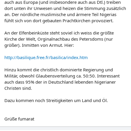
auch aus Europa (und insbesondere auch aus Dtl.) treiben
dort unten ihr Unwesen und heizen die Stimmung zusätzlich
an. Der nördliche muslimische und ärmere Teil Nigerias
fühlt sich von dort gebauten Prachtkirchen provoziert.
An der Elfenbeinküste steht soviel ich weiss die größte
Kirche der Welt, Orginalnachbau des Petersdoms (nur
größer). Inmitten von Armut. Hier:
http://basilique.free.fr/basilica/index.htm
Hinzu kommt die christlich dominierte Regierung und
Militär, obwohl Glaubensverteilung ca. 50:50. Interessant
auch dass 95% der in Deutschland lebenden Nigerianer
Christen sind.
Dazu kommen noch Streitigkeiten um Land und Öl.
Grüße fumarat