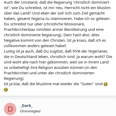
Auch der Umstand, daß die Regierung "christlich dominiert
ist", wie Du schreibst, ist mir neu. Herrscht nicht ein Muslim
über das Land? Und eben der soll sich zum Ziel gemacht
haben, gesamt Nigeria zu islamisieren. Habe ich so gelesen.
Du schreibst nur über (christliche Missionare,
Prachtkirchenbau inmitten armer Bevölkerung und eine
christlich dominierte Regierung). Dein Fazit also: alles
Negative kommt von den Christen. Ist ja krass, daß ich es
vollkommen anders gelesen habe!!
Lustig ist ja auch, daß Du zugibst, daß 95% der Nigerianer,
die in Deutschland leben, christlich sind. Ja warum wohl? Die
sind wohl alle nach hier gekommen, weil sie in ihrem Land
so unbehelligt ihre Religion ausüben können (in den
Prachtkirchen und unter der christlich dominierten
Regierung)
Ist ja klar, daß die Muslime mal wieder die "Guten" sind
_Dark_
D
Ehrenmitglied