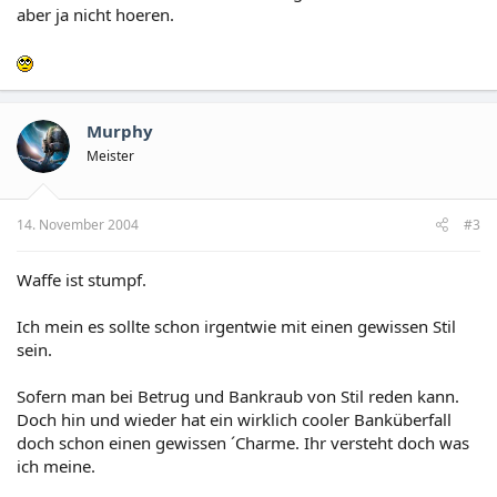
aber ja nicht hoeren.
Murphy
Meister
14. November 2004
#3
Waffe ist stumpf.
Ich mein es sollte schon irgentwie mit einen gewissen Stil
sein.
Sofern man bei Betrug und Bankraub von Stil reden kann.
Doch hin und wieder hat ein wirklich cooler Banküberfall
doch schon einen gewissen ´Charme. Ihr versteht doch was
ich meine.