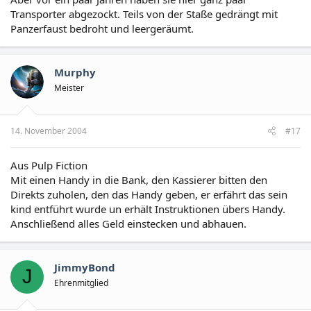
Transporter abgezockt. Teils von der Staße gedrängt mit
Panzerfaust bedroht und leergeräumt.
Murphy
Meister
14. November 2004
#17
Aus Pulp Fiction
Mit einen Handy in die Bank, den Kassierer bitten den
Direkts zuholen, den das Handy geben, er erfährt das sein
kind entführt wurde un erhält Instruktionen übers Handy.
Anschließend alles Geld einstecken und abhauen.
JimmyBond
J
Ehrenmitglied