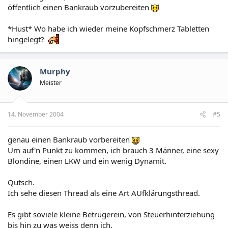
öffentlich einen Bankraub vorzubereiten
*Hust* Wo habe ich wieder meine Kopfschmerz Tabletten
hingelegt?
Murphy
Meister
14. November 2004
#5
genau einen Bankraub vorbereiten
Um auf'n Punkt zu kommen, ich brauch 3 Männer, eine sexy
Blondine, einen LKW und ein wenig Dynamit.
Qutsch.
Ich sehe diesen Thread als eine Art AUfklärungsthread.
Es gibt soviele kleine Betrügerein, von Steuerhinterziehung
bis hin zu was weiss denn ich.