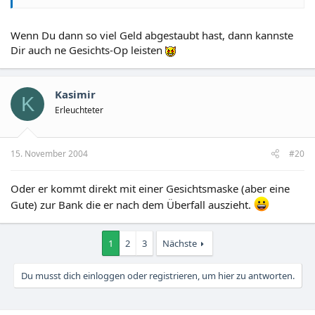
Wenn Du dann so viel Geld abgestaubt hast, dann kannste
Dir auch ne Gesichts-Op leisten
Kasimir
K
Erleuchteter
15. November 2004
#20
Oder er kommt direkt mit einer Gesichtsmaske (aber eine
Gute) zur Bank die er nach dem Überfall auszieht.
1
2
3
Nächste
Du musst dich einloggen oder registrieren, um hier zu antworten.