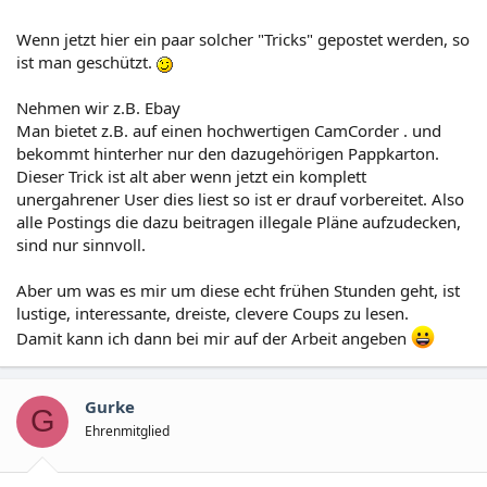
Wenn jetzt hier ein paar solcher "Tricks" gepostet werden, so
ist man geschützt.
Nehmen wir z.B. Ebay
Man bietet z.B. auf einen hochwertigen CamCorder . und
bekommt hinterher nur den dazugehörigen Pappkarton.
Dieser Trick ist alt aber wenn jetzt ein komplett
unergahrener User dies liest so ist er drauf vorbereitet. Also
alle Postings die dazu beitragen illegale Pläne aufzudecken,
sind nur sinnvoll.
Aber um was es mir um diese echt frühen Stunden geht, ist
lustige, interessante, dreiste, clevere Coups zu lesen.
Damit kann ich dann bei mir auf der Arbeit angeben
Gurke
G
Ehrenmitglied