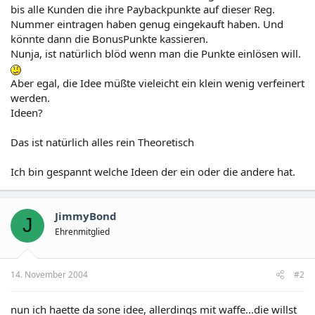
bis alle Kunden die ihre Paybackpunkte auf dieser Reg.
Nummer eintragen haben genug eingekauft haben. Und
könnte dann die BonusPunkte kassieren.
Nunja, ist natürlich blöd wenn man die Punkte einlösen will.
Aber egal, die Idee müßte vieleicht ein klein wenig verfeinert
werden.
Ideen?
Das ist natürlich alles rein Theoretisch
Ich bin gespannt welche Ideen der ein oder die andere hat.
JimmyBond
J
Ehrenmitglied
14. November 2004
#2
nun ich haette da sone idee, allerdings mit waffe...die willst