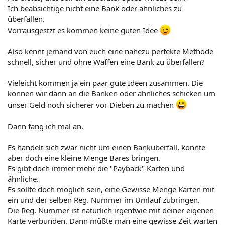
Ich beabsichtige nicht eine Bank oder ähnliches zu
überfallen.
Vorrausgestzt es kommen keine guten Idee
Also kennt jemand von euch eine nahezu perfekte Methode
schnell, sicher und ohne Waffen eine Bank zu überfallen?
Vieleicht kommen ja ein paar gute Ideen zusammen. Die
können wir dann an die Banken oder ähnliches schicken um
unser Geld noch sicherer vor Dieben zu machen
Dann fang ich mal an.
Es handelt sich zwar nicht um einen Banküberfall, könnte
aber doch eine kleine Menge Bares bringen.
Es gibt doch immer mehr die "Payback" Karten und
ähnliche.
Es sollte doch möglich sein, eine Gewisse Menge Karten mit
ein und der selben Reg. Nummer im Umlauf zubringen.
Die Reg. Nummer ist natürlich irgentwie mit deiner eigenen
Karte verbunden. Dann müßte man eine gewisse Zeit warten