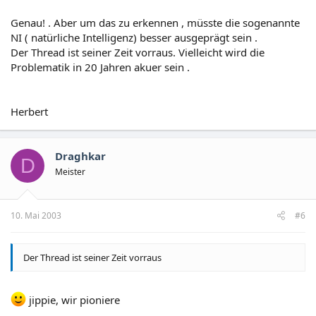
Genau! . Aber um das zu erkennen , müsste die sogenannte
NI ( natürliche Intelligenz) besser ausgeprägt sein .
Der Thread ist seiner Zeit vorraus. Vielleicht wird die
Problematik in 20 Jahren akuer sein .
Herbert
Draghkar
D
Meister
10. Mai 2003
#6
Der Thread ist seiner Zeit vorraus
jippie, wir pioniere