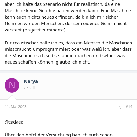
aber ich halte das Szenario nicht für realistisch, da eine
Maschine keine Gefühle haben werden kann. Eine Maschine
kann auch nichts neues erfinden, da bin ich mir sicher.
Nehmen wir den Menschen, der sein eigenes Gehirn nicht
versteht (bis jetzt zumindest).
Für realistischer halte ich es, dass ein Mensch die Maschinen
missbraucht, umprogrammiert oder was weiß ich, aber dass
die Maschinen sich selbstständig machen und selber was
neues schaffen können, glaube ich nicht.
Narya
N
Geselle
11. Mai 2003
#16
@cadaei:
Über den Apfel der Versuchung hab ich auch schon