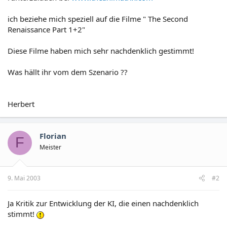
ich beziehe mich speziell auf die Filme " The Second
Renaissance Part 1+2"
Diese Filme haben mich sehr nachdenklich gestimmt!
Was hällt ihr vom dem Szenario ??
Herbert
Florian
F
Meister
9. Mai 2003
#2
Ja Kritik zur Entwicklung der KI, die einen nachdenklich
stimmt!