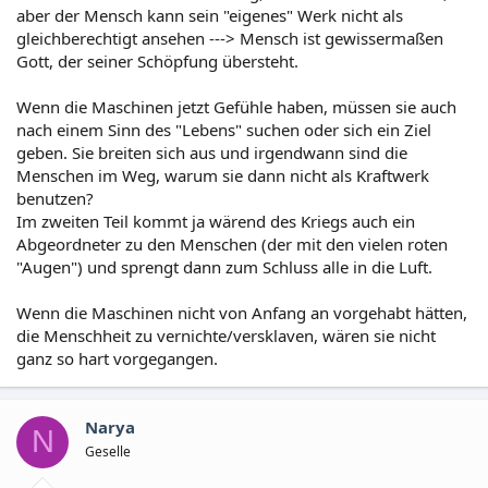
aber der Mensch kann sein "eigenes" Werk nicht als
gleichberechtigt ansehen ---> Mensch ist gewissermaßen
Gott, der seiner Schöpfung übersteht.
Wenn die Maschinen jetzt Gefühle haben, müssen sie auch
nach einem Sinn des "Lebens" suchen oder sich ein Ziel
geben. Sie breiten sich aus und irgendwann sind die
Menschen im Weg, warum sie dann nicht als Kraftwerk
benutzen?
Im zweiten Teil kommt ja wärend des Kriegs auch ein
Abgeordneter zu den Menschen (der mit den vielen roten
"Augen") und sprengt dann zum Schluss alle in die Luft.
Wenn die Maschinen nicht von Anfang an vorgehabt hätten,
die Menschheit zu vernichte/versklaven, wären sie nicht
ganz so hart vorgegangen.
Narya
N
Geselle