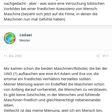
nachgedacht - aber - was wäre eine Versuchung biblischen
Vorbildes bei einer friedlichen Koexistenz von Mensch-
Maschine (bezieht sich jetzt auf die Filme, in denen die
Maschinen nun mal Gefühle haben)
cadaei
Meister
11. Mai 2003
#17
Mir kamen schon die beiden Maschinen/Roboter, die bei der
UNO (?) auftauchen wie eine Art Adam und Eva vor, die
ertsmal ein friedliches Verhältnis herstellen sollten.
Meiner Meinung waren im Endeffekt die Maschinen schon
von Anfang darauf vorbereitet, die Menschen zu versklaven.
Es gibt keine Geschichte, in der Menschen und fühlende
Maschinen friedlich und gleichberechtigt nebeneinander
leben.
Vielleicht ist das meine Meinung, weil ich ein Mensch bin,