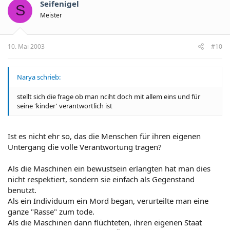
Seifenigel
S
Meister
10. Mai 2003
#10
Narya schrieb:
stellt sich die frage ob man nciht doch mit allem eins und für
seine 'kinder' verantwortlich ist
Ist es nicht ehr so, das die Menschen für ihren eigenen
Untergang die volle Verantwortung tragen?
Als die Maschinen ein bewustsein erlangten hat man dies
nicht respektiert, sondern sie einfach als Gegenstand
benutzt.
Als ein Individuum ein Mord began, verurteilte man eine
ganze "Rasse" zum tode.
Als die Maschinen dann flüchteten, ihren eigenen Staat