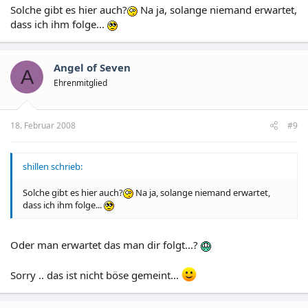
Solche gibt es hier auch?
Na ja, solange niemand erwartet,
dass ich ihm folge...
Angel of Seven
A
Ehrenmitglied
18. Februar 2008
#9
shillen schrieb:
Solche gibt es hier auch?
Na ja, solange niemand erwartet,
dass ich ihm folge...
Oder man erwartet das man dir folgt...?
Sorry .. das ist nicht böse gemeint...