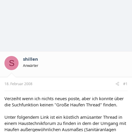
shillen
S
Anwärter
18. Februar 2008
#1
Verzeiht wenn ich nichts neues poste, aber ich konnte über
die Suchfunktion keinen "Große Haufen Thread" finden.
Unter folgendem Link ist ein köstlich amüsanter Thread in
einem Haustechnikforum zu finden in dem der Umgang mit
Haufen außergewöhnlichen Ausmaßes (Sanitäranlagen