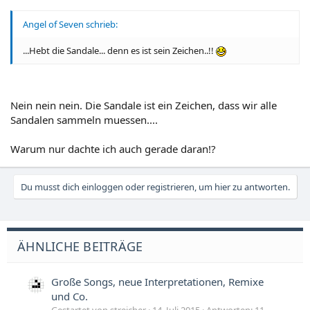
Angel of Seven schrieb:
...Hebt die Sandale... denn es ist sein Zeichen..!!
Nein nein nein. Die Sandale ist ein Zeichen, dass wir alle
Sandalen sammeln muessen....
Warum nur dachte ich auch gerade daran!?
Du musst dich einloggen oder registrieren, um hier zu antworten.
ÄHNLICHE BEITRÄGE
Große Songs, neue Interpretationen, Remixe
und Co.