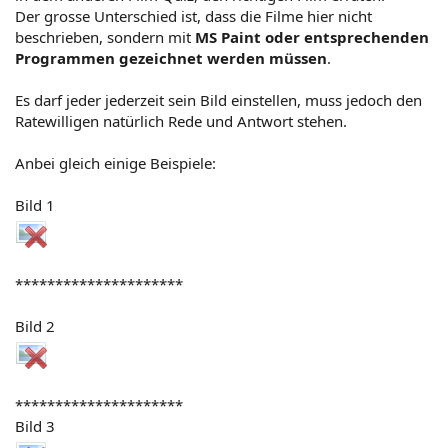
Der grosse Unterschied ist, dass die Filme hier nicht
beschrieben, sondern mit
MS Paint oder entsprechenden
Programmen gezeichnet werden müssen
.
Es darf jeder jederzeit sein Bild einstellen, muss jedoch den
Ratewilligen natürlich Rede und Antwort stehen.
Anbei gleich einige Beispiele:
Bild 1
*********************
Bild 2
*********************
Bild 3