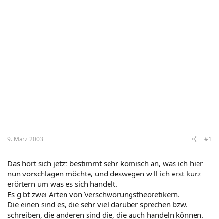
9. März 2003
#1
Das hört sich jetzt bestimmt sehr komisch an, was ich hier
nun vorschlagen möchte, und deswegen will ich erst kurz
erörtern um was es sich handelt.
Es gibt zwei Arten von Verschwörungstheoretikern.
Die einen sind es, die sehr viel darüber sprechen bzw.
schreiben, die anderen sind die, die auch handeln können.