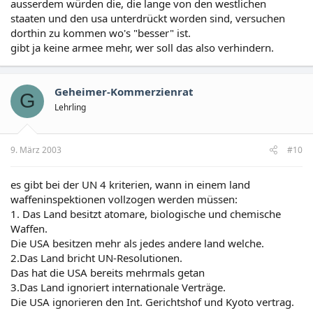
ausserdem würden die, die lange von den westlichen
staaten und den usa unterdrückt worden sind, versuchen
dorthin zu kommen wo's "besser" ist.
gibt ja keine armee mehr, wer soll das also verhindern.
Geheimer-Kommerzienrat
G
Lehrling
9. März 2003
#10
es gibt bei der UN 4 kriterien, wann in einem land
waffeninspektionen vollzogen werden müssen:
1. Das Land besitzt atomare, biologische und chemische
Waffen.
Die USA besitzen mehr als jedes andere land welche.
2.Das Land bricht UN-Resolutionen.
Das hat die USA bereits mehrmals getan
3.Das Land ignoriert internationale Verträge.
Die USA ignorieren den Int. Gerichtshof und Kyoto vertrag.