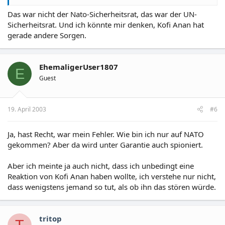
Das war nicht der Nato-Sicherheitsrat, das war der UN-
Sicherheitsrat. Und ich könnte mir denken, Kofi Anan hat
gerade andere Sorgen.
EhemaligerUser1807
E
Guest
19. April 2003
#6
Ja, hast Recht, war mein Fehler. Wie bin ich nur auf NATO
gekommen? Aber da wird unter Garantie auch spioniert.
Aber ich meinte ja auch nicht, dass ich unbedingt eine
Reaktion von Kofi Anan haben wollte, ich verstehe nur nicht,
dass wenigstens jemand so tut, als ob ihn das stören würde.
tritop