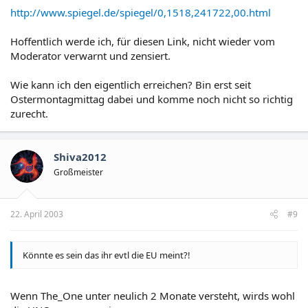
http://www.spiegel.de/spiegel/0,1518,241722,00.html
Hoffentlich werde ich, für diesen Link, nicht wieder vom
Moderator verwarnt und zensiert.
Wie kann ich den eigentlich erreichen? Bin erst seit
Ostermontagmittag dabei und komme noch nicht so richtig
zurecht.
Shiva2012
Großmeister
22. April 2003
#9
Könnte es sein das ihr evtl die EU meint?!
Wenn The_One unter neulich 2 Monate versteht, wirds wohl