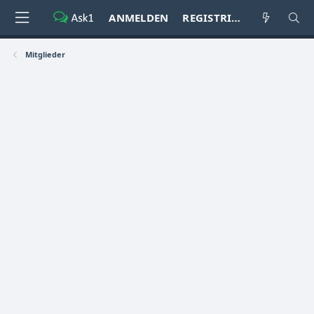
ANMELDEN
REGISTRIEREN
Mitglieder