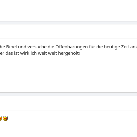
die Bibel und versuche die Offenbarungen für die heutige Zeit a
r das ist wirklich weit weit hergeholt!