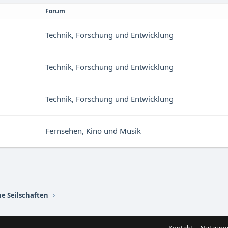
Forum
Technik, Forschung und Entwicklung
Technik, Forschung und Entwicklung
Technik, Forschung und Entwicklung
Fernsehen, Kino und Musik
e Seilschaften