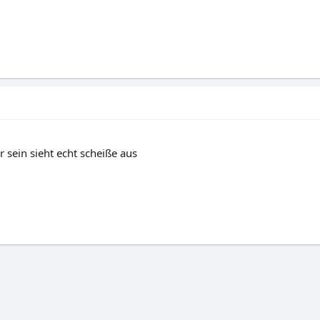
 sein sieht echt scheiße aus