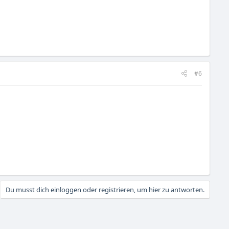
#6
Du musst dich einloggen oder registrieren, um hier zu antworten.