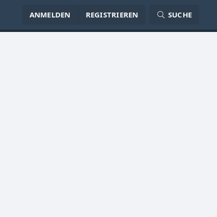
ANMELDEN
REGISTRIEREN
SUCHE