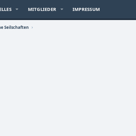
ELLES
MITGLIEDER
IMPRESSUM
e Seilschaften