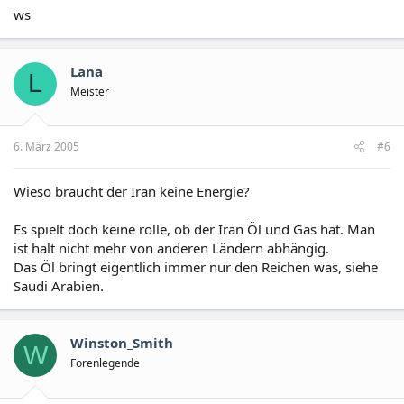
ws
Lana
L
Meister
6. März 2005
#6
Wieso braucht der Iran keine Energie?
Es spielt doch keine rolle, ob der Iran Öl und Gas hat. Man
ist halt nicht mehr von anderen Ländern abhängig.
Das Öl bringt eigentlich immer nur den Reichen was, siehe
Saudi Arabien.
Winston_Smith
W
Forenlegende