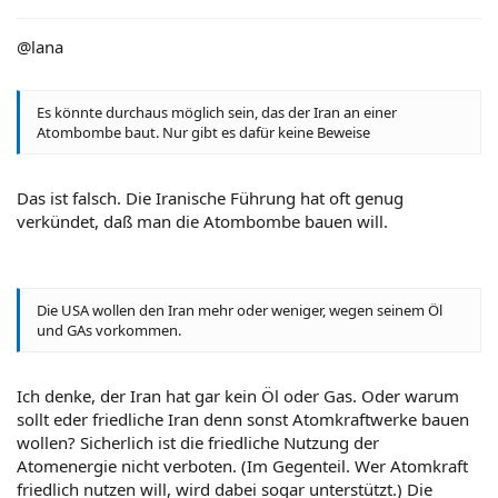
@lana
Es könnte durchaus möglich sein, das der Iran an einer
Atombombe baut. Nur gibt es dafür keine Beweise
Das ist falsch. Die Iranische Führung hat oft genug
verkündet, daß man die Atombombe bauen will.
Die USA wollen den Iran mehr oder weniger, wegen seinem Öl
und GAs vorkommen.
Ich denke, der Iran hat gar kein Öl oder Gas. Oder warum
sollt eder friedliche Iran denn sonst Atomkraftwerke bauen
wollen? Sicherlich ist die friedliche Nutzung der
Atomenergie nicht verboten. (Im Gegenteil. Wer Atomkraft
friedlich nutzen will, wird dabei sogar unterstützt.) Die