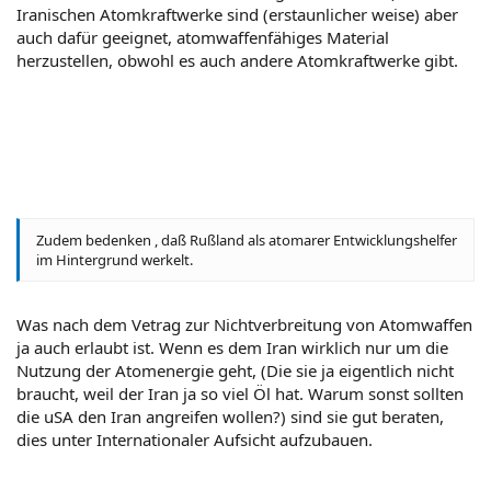
Iranischen Atomkraftwerke sind (erstaunlicher weise) aber
auch dafür geeignet, atomwaffenfähiges Material
herzustellen, obwohl es auch andere Atomkraftwerke gibt.
Zudem bedenken , daß Rußland als atomarer Entwicklungshelfer
im Hintergrund werkelt.
Was nach dem Vetrag zur Nichtverbreitung von Atomwaffen
ja auch erlaubt ist. Wenn es dem Iran wirklich nur um die
Nutzung der Atomenergie geht, (Die sie ja eigentlich nicht
braucht, weil der Iran ja so viel Öl hat. Warum sonst sollten
die uSA den Iran angreifen wollen?) sind sie gut beraten,
dies unter Internationaler Aufsicht aufzubauen.