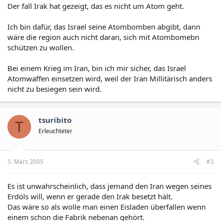
Der fall Irak hat gezeigt, das es nicht um Atom geht.
Ich bin dafür, das Israel seine Atombomben abgibt, dann
wäre die region auch nicht daran, sich mit Atombomebn
schützen zu wollen.
Bei einem Krieg im Iran, bin ich mir sicher, das Israel
Atomwaffen einsetzen wird, weil der Iran Millitärisch anders
nicht zu besiegen sein wird.
tsuribito
T
Erleuchteter
5. März 2005
#3
Es ist unwahrscheinlich, dass jemand den Iran wegen seines
Erdöls will, wenn er gerade den Irak besetzt hält.
Das wäre so als wolle man einen Eisladen überfallen wenn
einem schon die Fabrik nebenan gehört.