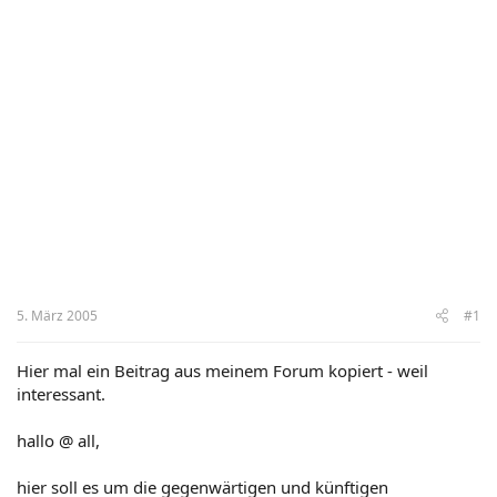
5. März 2005
#1
Hier mal ein Beitrag aus meinem Forum kopiert - weil
interessant.
hallo @ all,
hier soll es um die gegenwärtigen und künftigen