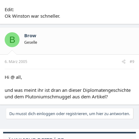
Edit:
Ok Winston war schneller.
Brow
B
Geselle
6. März 2005
#9
Hi @ all,
und was meint ihr ist dran an dieser Diplomatengeschichte
und dem Plutoniumschmuggel aus dem Artikel?
Du musst dich einloggen oder registrieren, um hier zu antworten.