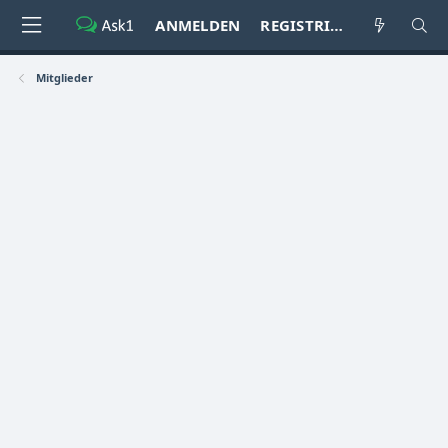
ANMELDEN
REGISTRIEREN
Mitglieder