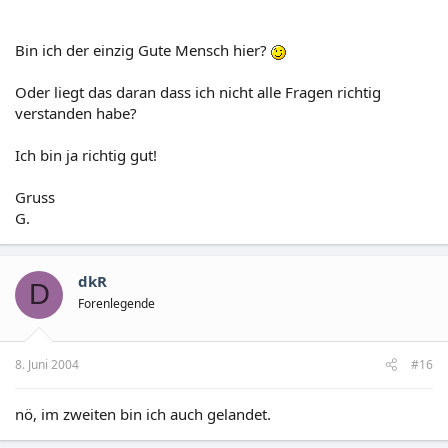
Bin ich der einzig Gute Mensch hier?
Oder liegt das daran dass ich nicht alle Fragen richtig
verstanden habe?
Ich bin ja richtig gut!
Gruss
G.
dkR
D
Forenlegende
8. Juni 2004
#16
nö, im zweiten bin ich auch gelandet.