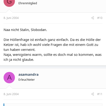
G
Ehrenmitglied
8. Juni 2004
#10
Naa nicht Stalin, Slobodan.
Die Höllenfrage ist einfach ganz einfach. Da es die Hölle der
Ketzer ist, hab ich wohl viele Fragen die mit einem Gott zu
tun haben verneint.
Naja, wenigstens warm, sollte es doch mal so kommen, was
ich ja nicht glaube.
asamandra
A
Erleuchteter
8. Juni 2004
#11