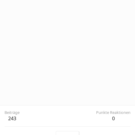
Beiträge
Punkte Reaktionen
243
0