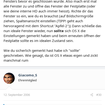
Fensters bevor es geschlossen wurde. Also mach erst mal
alle Fenster zu und öffne das Fenster der Festplatte (oder
wie deine interne HD auch immer heisst). Richte dir das
Fenster so ein, wie du es brauchst (auf Bildschirmgröße
ziehen, Spaltenansicht einstellen (TIPP! geht auch
hervoragend mit dem Shortcut "Apfel-2")) Dann schließe das
nun ideale Fenster wieder, nun
sollte
sich OS X die
Einstellungen gemerkt haben und beim erneuten öffnen der
Festplatte sollte es im idealen Zustand sein.
Wie du sicherlich gemerkt hast habe ich "sollte"
geschrieben. Wie gesagt, da ist OS X etwas eigen und zickt
manchmal rum
Giacomo_S
Ehrenmitglied
12. September 2006
#30