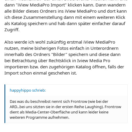
dann "iView MediaPro Import" klicken kann. Dann wandern
alle Bilder dieses Ordners ins iView MediaPro und dort kann
ich diese Zusammenstellung dann mit einem weiteren Klick
als Katalog speichern und hab dann später einfacher darauf
Zugriff.
Also werde ich wohl zukünftig erstmal iView MediaPro
nutzen, meine bisherigen Fotos einfach in Unterordnern
innerhalb des Ordners "Bilder" speichern und diese dann
bei Betrachtung über Rechtsklick in Iview Media Pro
importieren bzw. den zugehörigen Katalog öffnen, falls der
Import schon einmal geschehen ist.
happyhippo schrieb:
Das was du beschreibst nennt sich Frontrow (wie bei der
ARD...bei uns sitzten sie in der ersten Reihe Laughing). Frontrow
dient als Media-Center-Oberfläche und kann leider keine
weiteren Programme aufnehmen.