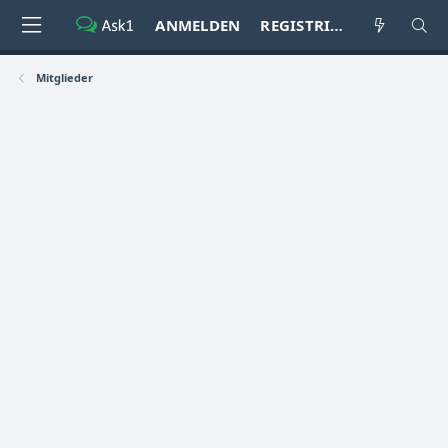
ANMELDEN
REGISTRIEREN
Mitglieder