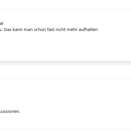
al
zu. Das kann man schon fast nicht mehr aufhalten
kussionen.