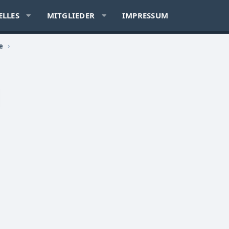
ELLES
MITGLIEDER
IMPRESSUM
e