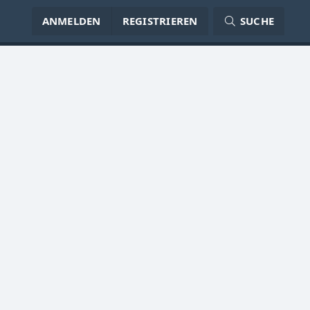
ANMELDEN
REGISTRIEREN
SUCHE