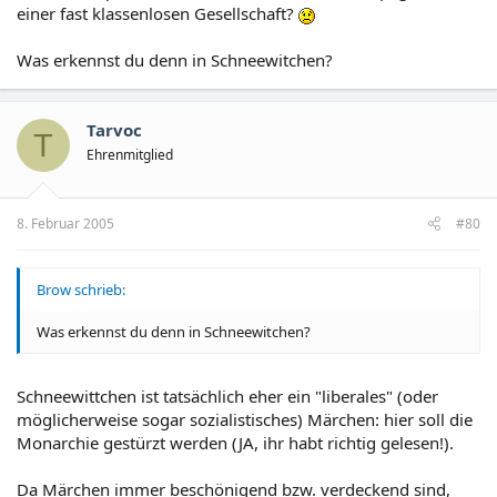
einer fast klassenlosen Gesellschaft?
Was erkennst du denn in Schneewitchen?
Tarvoc
T
Ehrenmitglied
8. Februar 2005
#80
Brow schrieb:
Was erkennst du denn in Schneewitchen?
Schneewittchen ist tatsächlich eher ein "liberales" (oder
möglicherweise sogar sozialistisches) Märchen: hier soll die
Monarchie gestürzt werden (JA, ihr habt richtig gelesen!).
Da Märchen immer beschönigend bzw. verdeckend sind,