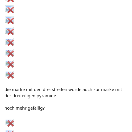
die marke mit den drei streifen wurde auch zur marke mit
der dreiteiligen pyramide...
noch mehr gefällig?