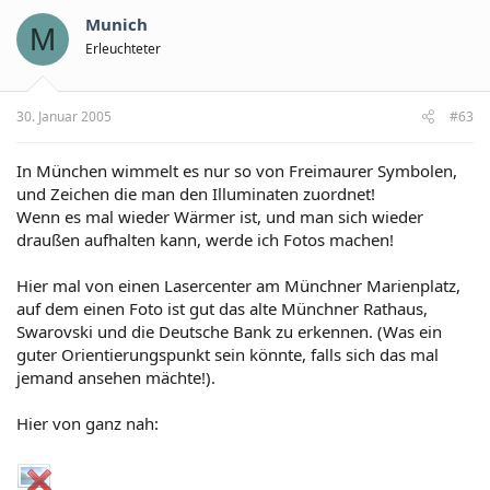
Munich
M
Erleuchteter
30. Januar 2005
#63
In München wimmelt es nur so von Freimaurer Symbolen,
und Zeichen die man den Illuminaten zuordnet!
Wenn es mal wieder Wärmer ist, und man sich wieder
draußen aufhalten kann, werde ich Fotos machen!
Hier mal von einen Lasercenter am Münchner Marienplatz,
auf dem einen Foto ist gut das alte Münchner Rathaus,
Swarovski und die Deutsche Bank zu erkennen. (Was ein
guter Orientierungspunkt sein könnte, falls sich das mal
jemand ansehen mächte!).
Hier von ganz nah: