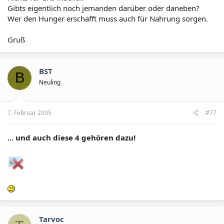
Gibts eigentlich noch jemanden darüber oder daneben?
Wer den Hunger erschafft muss auch für Nahrung sorgen.
Gruß
BST
B
Neuling
7. Februar 2005
#77
... und auch diese 4 gehören dazu!
Tarvoc