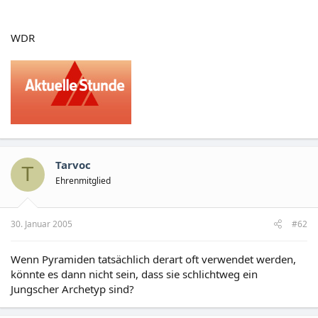
WDR
Tarvoc
T
Ehrenmitglied
30. Januar 2005
#62
Wenn Pyramiden tatsächlich derart oft verwendet werden,
könnte es dann nicht sein, dass sie schlichtweg ein
Jungscher Archetyp sind?