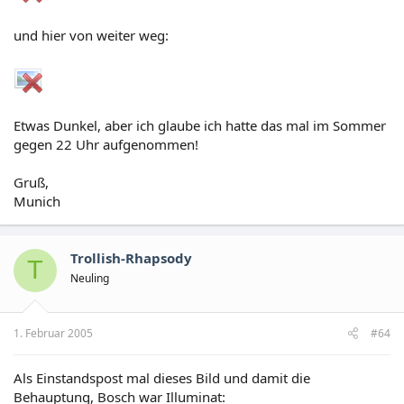
und hier von weiter weg:
Etwas Dunkel, aber ich glaube ich hatte das mal im Sommer
gegen 22 Uhr aufgenommen!
Gruß,
Munich
Trollish-Rhapsody
T
Neuling
1. Februar 2005
#64
Als Einstandspost mal dieses Bild und damit die
Behauptung, Bosch war Illuminat: