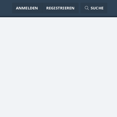
ANMELDEN
REGISTRIEREN
SUCHE