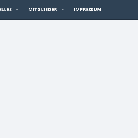
ELLES
MITGLIEDER
IMPRESSUM