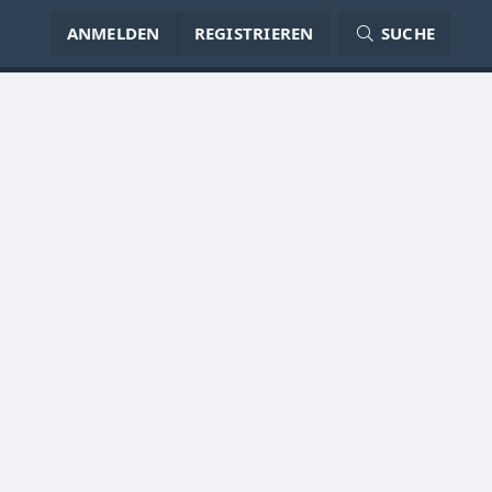
ANMELDEN
REGISTRIEREN
SUCHE