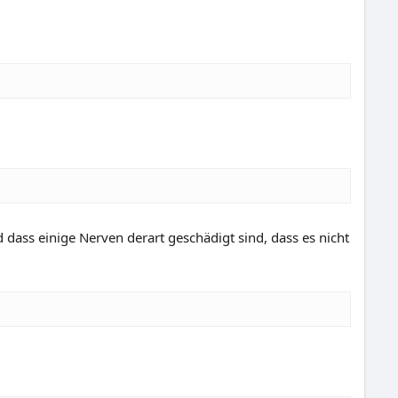
dass einige Nerven derart geschädigt sind, dass es nicht