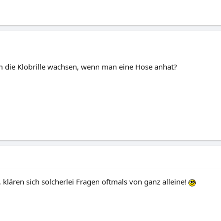
m die Klobrille wachsen, wenn man eine Hose anhat?
 klären sich solcherlei Fragen oftmals von ganz alleine!