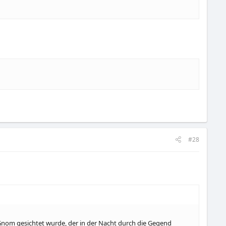
#28
 Gnom gesichtet wurde, der in der Nacht durch die Gegend