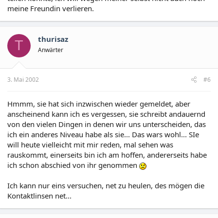
meine Freundin verlieren.
thurisaz
T
Anwärter
3. Mai 2002
#6
Hmmm, sie hat sich inzwischen wieder gemeldet, aber
anscheinend kann ich es vergessen, sie schreibt andauernd
von den vielen Dingen in denen wir uns unterscheiden, das
ich ein anderes Niveau habe als sie... Das wars wohl... SIe
will heute vielleicht mit mir reden, mal sehen was
rauskommt, einerseits bin ich am hoffen, andererseits habe
ich schon abschied von ihr genommen
Ich kann nur eins versuchen, net zu heulen, des mögen die
Kontaktlinsen net...