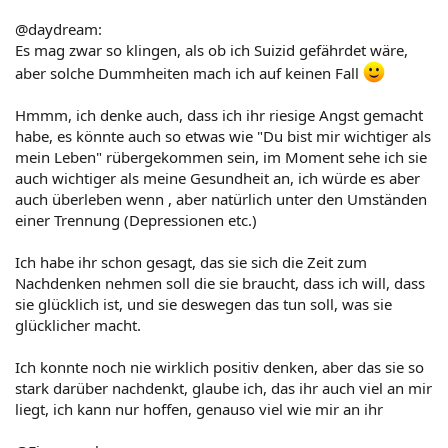
@daydream:
Es mag zwar so klingen, als ob ich Suizid gefährdet wäre,
aber solche Dummheiten mach ich auf keinen Fall
Hmmm, ich denke auch, dass ich ihr riesige Angst gemacht
habe, es könnte auch so etwas wie "Du bist mir wichtiger als
mein Leben" rübergekommen sein, im Moment sehe ich sie
auch wichtiger als meine Gesundheit an, ich würde es aber
auch überleben wenn , aber natürlich unter den Umständen
einer Trennung (Depressionen etc.)
Ich habe ihr schon gesagt, das sie sich die Zeit zum
Nachdenken nehmen soll die sie braucht, dass ich will, dass
sie glücklich ist, und sie deswegen das tun soll, was sie
glücklicher macht.
Ich konnte noch nie wirklich positiv denken, aber das sie so
stark darüber nachdenkt, glaube ich, das ihr auch viel an mir
liegt, ich kann nur hoffen, genauso viel wie mir an ihr