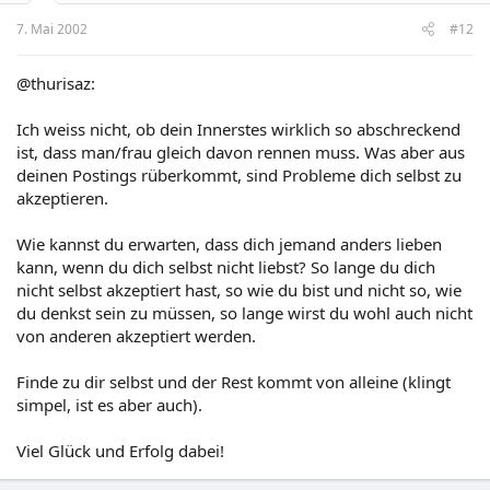
7. Mai 2002
#12
@thurisaz:
Ich weiss nicht, ob dein Innerstes wirklich so abschreckend
ist, dass man/frau gleich davon rennen muss. Was aber aus
deinen Postings rüberkommt, sind Probleme dich selbst zu
akzeptieren.
Wie kannst du erwarten, dass dich jemand anders lieben
kann, wenn du dich selbst nicht liebst? So lange du dich
nicht selbst akzeptiert hast, so wie du bist und nicht so, wie
du denkst sein zu müssen, so lange wirst du wohl auch nicht
von anderen akzeptiert werden.
Finde zu dir selbst und der Rest kommt von alleine (klingt
simpel, ist es aber auch).
Viel Glück und Erfolg dabei!