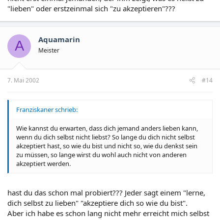
"lieben" oder erstzeinmal sich "zu akzeptieren"???
Aquamarin
A
Meister
7. Mai 2002
#14
Franziskaner schrieb:
Wie kannst du erwarten, dass dich jemand anders lieben kann,
wenn du dich selbst nicht liebst? So lange du dich nicht selbst
akzeptiert hast, so wie du bist und nicht so, wie du denkst sein
zu müssen, so lange wirst du wohl auch nicht von anderen
akzeptiert werden.
hast du das schon mal probiert??? Jeder sagt einem "lerne,
dich selbst zu lieben" "akzeptiere dich so wie du bist".
Aber ich habe es schon lang nicht mehr erreicht mich selbst