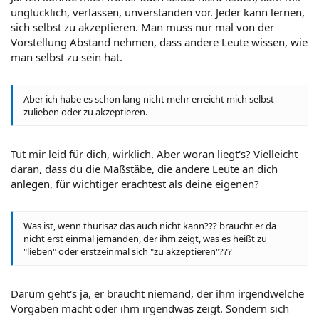
unglücklich, verlassen, unverstanden vor. Jeder kann lernen,
sich selbst zu akzeptieren. Man muss nur mal von der
Vorstellung Abstand nehmen, dass andere Leute wissen, wie
man selbst zu sein hat.
Aber ich habe es schon lang nicht mehr erreicht mich selbst
zulieben oder zu akzeptieren.
Tut mir leid für dich, wirklich. Aber woran liegt's? Vielleicht
daran, dass du die Maßstäbe, die andere Leute an dich
anlegen, für wichtiger erachtest als deine eigenen?
Was ist, wenn thurisaz das auch nicht kann??? braucht er da
nicht erst einmal jemanden, der ihm zeigt, was es heißt zu
"lieben" oder erstzeinmal sich "zu akzeptieren"???
Darum geht's ja, er braucht niemand, der ihm irgendwelche
Vorgaben macht oder ihm irgendwas zeigt. Sondern sich