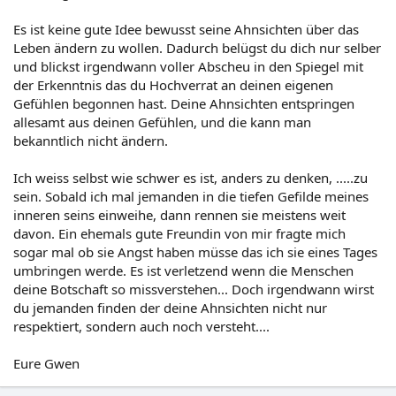
Es ist keine gute Idee bewusst seine Ahnsichten über das
Leben ändern zu wollen. Dadurch belügst du dich nur selber
und blickst irgendwann voller Abscheu in den Spiegel mit
der Erkenntnis das du Hochverrat an deinen eigenen
Gefühlen begonnen hast. Deine Ahnsichten entspringen
allesamt aus deinen Gefühlen, und die kann man
bekanntlich nicht ändern.
Ich weiss selbst wie schwer es ist, anders zu denken, .....zu
sein. Sobald ich mal jemanden in die tiefen Gefilde meines
inneren seins einweihe, dann rennen sie meistens weit
davon. Ein ehemals gute Freundin von mir fragte mich
sogar mal ob sie Angst haben müsse das ich sie eines Tages
umbringen werde. Es ist verletzend wenn die Menschen
deine Botschaft so missverstehen... Doch irgendwann wirst
du jemanden finden der deine Ahnsichten nicht nur
respektiert, sondern auch noch versteht....
Eure Gwen