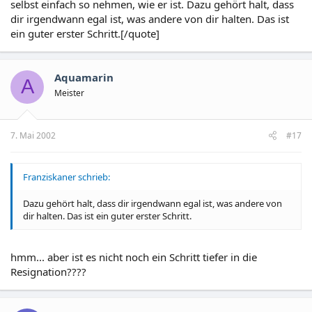
selbst einfach so nehmen, wie er ist. Dazu gehört halt, dass
dir irgendwann egal ist, was andere von dir halten. Das ist
ein guter erster Schritt.[/quote]
Aquamarin
A
Meister
7. Mai 2002
#17
Franziskaner schrieb:
Dazu gehört halt, dass dir irgendwann egal ist, was andere von
dir halten. Das ist ein guter erster Schritt.
hmm... aber ist es nicht noch ein Schritt tiefer in die
Resignation????