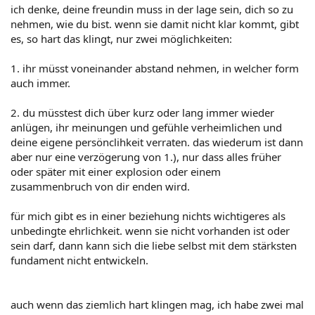
ich denke, deine freundin muss in der lage sein, dich so zu
nehmen, wie du bist. wenn sie damit nicht klar kommt, gibt
es, so hart das klingt, nur zwei möglichkeiten:
1. ihr müsst voneinander abstand nehmen, in welcher form
auch immer.
2. du müsstest dich über kurz oder lang immer wieder
anlügen, ihr meinungen und gefühle verheimlichen und
deine eigene persönclihkeit verraten. das wiederum ist dann
aber nur eine verzögerung von 1.), nur dass alles früher
oder später mit einer explosion oder einem
zusammenbruch von dir enden wird.
für mich gibt es in einer beziehung nichts wichtigeres als
unbedingte ehrlichkeit. wenn sie nicht vorhanden ist oder
sein darf, dann kann sich die liebe selbst mit dem stärksten
fundament nicht entwickeln.
auch wenn das ziemlich hart klingen mag, ich habe zwei mal