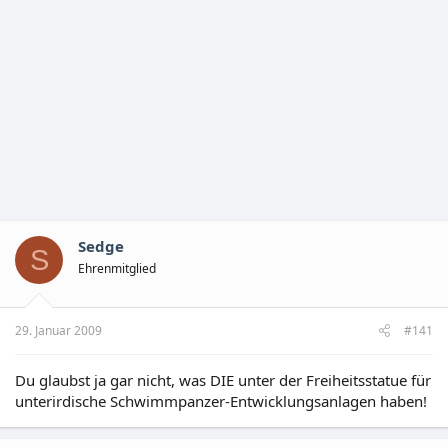
Sedge
S
Ehrenmitglied
29. Januar 2009
#141
Du glaubst ja gar nicht, was DIE unter der Freiheitsstatue für
unterirdische Schwimmpanzer-Entwicklungsanlagen haben!