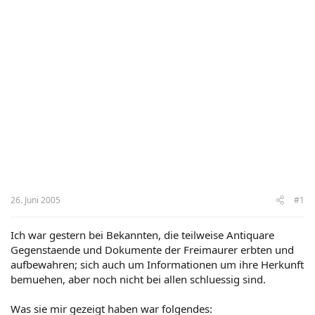
26. Juni 2005
#1
Ich war gestern bei Bekannten, die teilweise Antiquare
Gegenstaende und Dokumente der Freimaurer erbten und
aufbewahren; sich auch um Informationen um ihre Herkunft
bemuehen, aber noch nicht bei allen schluessig sind.
Was sie mir gezeigt haben war folgendes: