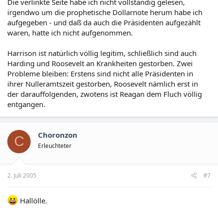
Die verlinkte Seite habe ich nicht vollständig gelesen,
irgendwo um die prophetische Dollarnote herum habe ich
aufgegeben - und daß da auch die Präsidenten aufgezählt
waren, hatte ich nicht aufgenommen.
Harrison ist natürlich völlig legitim, schließlich sind auch
Harding und Roosevelt an Krankheiten gestorben. Zwei
Probleme bleiben: Erstens sind nicht alle Präsidenten in
ihrer Nulleramtszeit gestorben, Roosevelt nämlich erst in
der darauffolgenden, zwotens ist Reagan dem Fluch völlig
entgangen.
Choronzon
C
Erleuchteter
2. Juli 2005
#7
Hallölle.