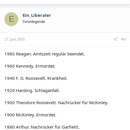
Ein_Liberaler
E
Forenlegende
27. Juni 2005
#4
1980 Reagan. Amtszeit regulär beendet.
1960 Kennedy. Ermordet.
1940 F. D. Roosevelt. Krankheit.
1920 Harding. Schlaganfall.
1900 Theodore Roosevelt. Nachrücker für McKinley.
1900 McKinley. Ermordet.
1880 Arthur. Nachrücker für Garfield..