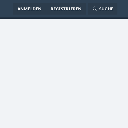
ANMELDEN
REGISTRIEREN
SUCHE