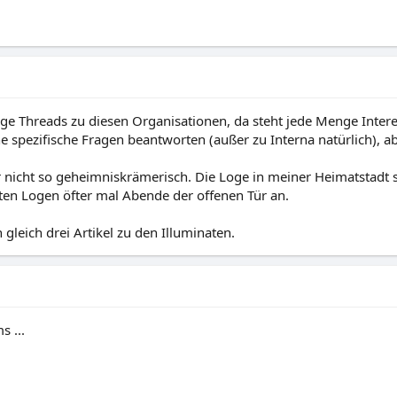
ige Threads zu diesen Organisationen, da steht jede Menge Intere
e spezifische Fragen beantworten (außer zu Interna natürlich), a
 nicht so geheimniskrämerisch. Die Loge in meiner Heimatstadt s
ten Logen öfter mal Abende der offenen Tür an.
gleich drei Artikel zu den Illuminaten.
 ...