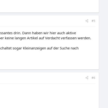
#5
ssantes drin. Dann haben wir hier auch aktive
ber keine langen Artikel auf Verdacht verfassen werden.
chaltet sogar Kleinanzeigen auf der Suche nach
#6