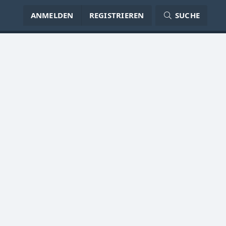
ANMELDEN
REGISTRIEREN
SUCHE