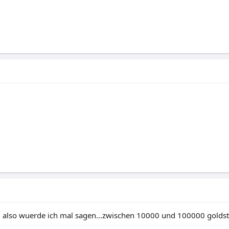
ss. also wuerde ich mal sagen...zwischen 10000 und 100000 golds