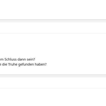
am Schluss dann sein?
sie die Truhe gefunden haben?