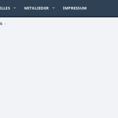
ELLES
MITGLIEDER
IMPRESSUM
ik