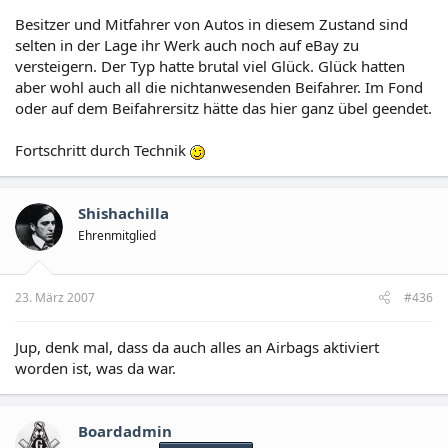
Besitzer und Mitfahrer von Autos in diesem Zustand sind
selten in der Lage ihr Werk auch noch auf eBay zu
versteigern. Der Typ hatte brutal viel Glück. Glück hatten
aber wohl auch all die nichtanwesenden Beifahrer. Im Fond
oder auf dem Beifahrersitz hätte das hier ganz übel geendet.
Fortschritt durch Technik
Shishachilla
Ehrenmitglied
23. März 2007
#436
Jup, denk mal, dass da auch alles an Airbags aktiviert
worden ist, was da war.
Boardadmin