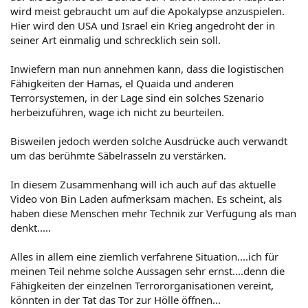
wird meist gebraucht um auf die Apokalypse anzuspielen.
Hier wird den USA und Israel ein Krieg angedroht der in
seiner Art einmalig und schrecklich sein soll.
Inwiefern man nun annehmen kann, dass die logistischen
Fähigkeiten der Hamas, el Quaida und anderen
Terrorsystemen, in der Lage sind ein solches Szenario
herbeizuführen, wage ich nicht zu beurteilen.
Bisweilen jedoch werden solche Ausdrücke auch verwandt
um das berühmte Säbelrasseln zu verstärken.
In diesem Zusammenhang will ich auch auf das aktuelle
Video von Bin Laden aufmerksam machen. Es scheint, als
haben diese Menschen mehr Technik zur Verfügung als man
denkt.....
Alles in allem eine ziemlich verfahrene Situation....ich für
meinen Teil nehme solche Aussagen sehr ernst....denn die
Fähigkeiten der einzelnen Terrororganisationen vereint,
könnten in der Tat das Tor zur Hölle öffnen...