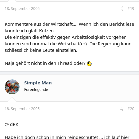
18. September 2005
#19
Kommentare aus der Wirtschaft.... Wenn ich den Bericht lese
könnte ich glatt Kotzen.
Die einzigen die effektiv gegen Arbeitslosigkeit vorgehen
können sind nunmal die Wirtschaft(er). Die Regierung kann
schliesslich keine Leute einstellen.
Naja gehört nicht in den Thread oder?
Simple Man
Forenlegende
18. September 2005
#20
@ dRK
Habe ich doch schon in mich reingeschüttet ... ich lauf hier