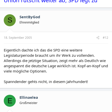
SentByGod
S
Ehrenmitglied
18. September 2005
#12
Eigentlich dachte ich das die SPD eine weitere
Legislaturperiode braucht um ihr Werk zu vollenden.
Allerdings die jetztige Situation, zeigt mehr als Deutlich wie
angespannt die deutsche Lage wirklich ist. Kopf-an-Kopf und
viele mögliche Optionen.
Spanndender gehts nicht, in diesem Jahrhundert!
Ellinaelea
E
Großmeister