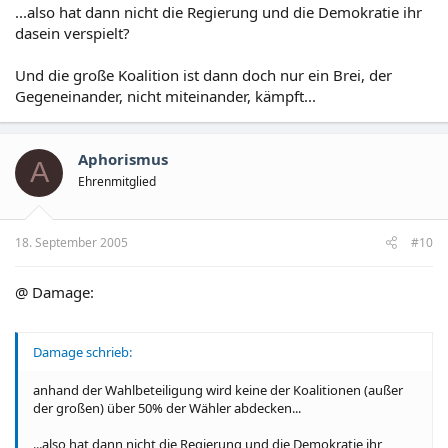
...also hat dann nicht die Regierung und die Demokratie ihr
dasein verspielt?
Und die große Koalition ist dann doch nur ein Brei, der
Gegeneinander, nicht miteinander, kämpft...
Aphorismus
A
Ehrenmitglied
18. September 2005
#10
@ Damage:
Damage schrieb:
anhand der Wahlbeteiligung wird keine der Koalitionen (außer
der großen) über 50% der Wähler abdecken...
...also hat dann nicht die Regierung und die Demokratie ihr