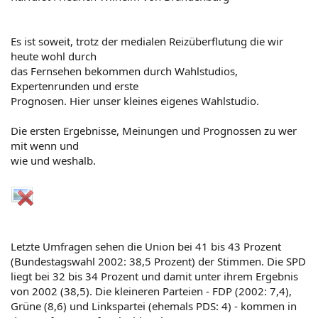
Es ist soweit, trotz der medialen Reizüberflutung die wir
heute wohl durch
das Fernsehen bekommen durch Wahlstudios,
Expertenrunden und erste
Prognosen. Hier unser kleines eigenes Wahlstudio.
Die ersten Ergebnisse, Meinungen und Prognossen zu wer
mit wenn und
wie und weshalb.
Letzte Umfragen sehen die Union bei 41 bis 43 Prozent
(Bundestagswahl 2002: 38,5 Prozent) der Stimmen. Die SPD
liegt bei 32 bis 34 Prozent und damit unter ihrem Ergebnis
von 2002 (38,5). Die kleineren Parteien - FDP (2002: 7,4),
Grüne (8,6) und Linkspartei (ehemals PDS: 4) - kommen in