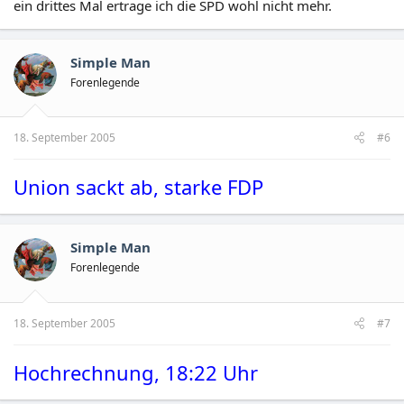
ein drittes Mal ertrage ich die SPD wohl nicht mehr.
Simple Man
Forenlegende
18. September 2005
#6
Union sackt ab, starke FDP
Simple Man
Forenlegende
18. September 2005
#7
Hochrechnung, 18:22 Uhr