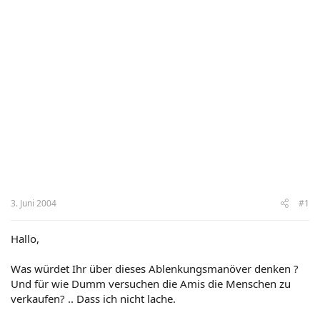
3. Juni 2004
#1
Hallo,
Was würdet Ihr über dieses Ablenkungsmanöver denken ?
Und für wie Dumm versuchen die Amis die Menschen zu
verkaufen? .. Dass ich nicht lache.