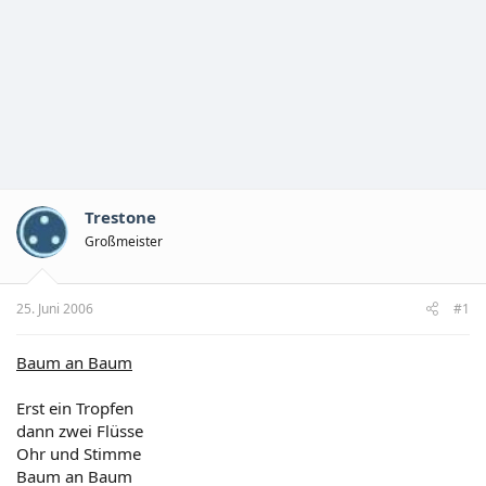
Trestone
Großmeister
25. Juni 2006
#1
Baum an Baum
Erst ein Tropfen
dann zwei Flüsse
Ohr und Stimme
Baum an Baum