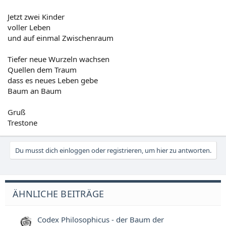
Jetzt zwei Kinder
voller Leben
und auf einmal Zwischenraum
Tiefer neue Wurzeln wachsen
Quellen dem Traum
dass es neues Leben gebe
Baum an Baum
Gruß
Trestone
Du musst dich einloggen oder registrieren, um hier zu antworten.
ÄHNLICHE BEITRÄGE
Codex Philosophicus - der Baum der