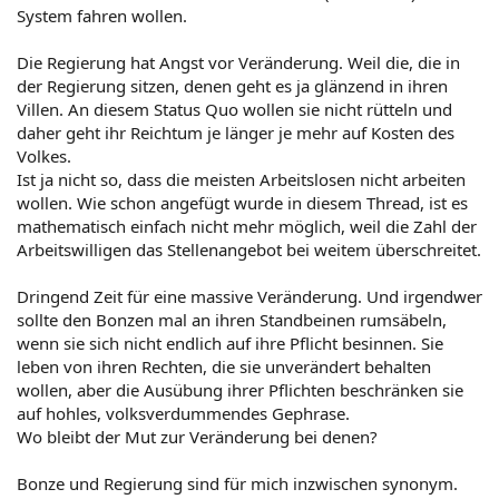
System fahren wollen.
Die Regierung hat Angst vor Veränderung. Weil die, die in
der Regierung sitzen, denen geht es ja glänzend in ihren
Villen. An diesem Status Quo wollen sie nicht rütteln und
daher geht ihr Reichtum je länger je mehr auf Kosten des
Volkes.
Ist ja nicht so, dass die meisten Arbeitslosen nicht arbeiten
wollen. Wie schon angefügt wurde in diesem Thread, ist es
mathematisch einfach nicht mehr möglich, weil die Zahl der
Arbeitswilligen das Stellenangebot bei weitem überschreitet.
Dringend Zeit für eine massive Veränderung. Und irgendwer
sollte den Bonzen mal an ihren Standbeinen rumsäbeln,
wenn sie sich nicht endlich auf ihre Pflicht besinnen. Sie
leben von ihren Rechten, die sie unverändert behalten
wollen, aber die Ausübung ihrer Pflichten beschränken sie
auf hohles, volksverdummendes Gephrase.
Wo bleibt der Mut zur Veränderung bei denen?
Bonze und Regierung sind für mich inzwischen synonym.