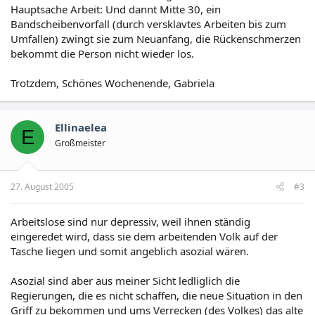
Hauptsache Arbeit: Und dannt Mitte 30, ein
Bandscheibenvorfall (durch versklavtes Arbeiten bis zum
Umfallen) zwingt sie zum Neuanfang, die Rückenschmerzen
bekommt die Person nicht wieder los.
Trotzdem, Schönes Wochenende, Gabriela
Ellinaelea
E
Großmeister
27. August 2005
#3
Arbeitslose sind nur depressiv, weil ihnen ständig
eingeredet wird, dass sie dem arbeitenden Volk auf der
Tasche liegen und somit angeblich asozial wären.
Asozial sind aber aus meiner Sicht ledliglich die
Regierungen, die es nicht schaffen, die neue Situation in den
Griff zu bekommen und ums Verrecken (des Volkes) das alte