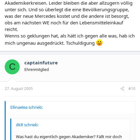
Akademikerkreisen. Leider bleiben die aber allzugern völlig
unter sich. Und so überlegt die eine Bevölkerungsgruppe,
was der neue Mercedes kostet und die andere ist besorgt,
obs am nächsten WE noch für den Lebensmitteleinkauf
reicht.
Wenns so geklungen hat, als hätt ich gegen alle was, hab ich
mich ungenau ausgedrückt. Tschuldigung
captainfuture
C
Ehrenmitglied
27. August 2005
#10
Ellinaelea schrieb:
dkR schrieb:
Was hast du eigentlich gegen Akademiker? Fällt mir doch