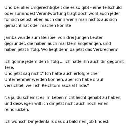
Und bei aller Ungerechtigkeit die es so gibt - eine Teilschuld
oder zumindest Verantwortung trägt doch wohl auch jeder
für sich selbst, eben auch dann wenn man nichts aus sich
gemacht hat oder machen konnte
Jamba wurde zum Beispiel von drei Jungen Leuten
gegründet, die haben auch mal klein angefangen, und
haben jetzt Erfolg. Wo liegt denn da jetzt das Verbrechen?
Ich gönne jedem den Erfolg ... ich hätte ihn auch dir gegönnt
Teze.
Und jetzt sag nicht:" Ich hätte auch erfolgreicher
Unternehmer werden können, aber ich habe drauf
verzichtet, weil ich Reichtum asozial finde."
Na ja, du scheinst es im Leben nicht leicht gehabt zu haben,
und deswegen will ich dir jetzt nicht auch noch einen
reindrücken.
Ich wünsch Dir jedenfalls das du bald nen Job findest.