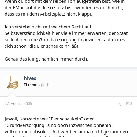
Wenn du dort mit demselben Ton aufgetreten bist, wie in
der EMail auf die du so stolz bist, wundert es mich nicht,
dass es mit dem Arbeitsplatz nicht klappt.
Ich verstehe nicht mit welchem Recht auf
Selbstverständlichkeit hier viele immer erwarten, der Staat
solle ihnen eine Grundversorgung finanzieren, auf der es
sich schön "die Eier schaukeln" läßt.
Genau das klingt nämlich immer durch.
hives
Ehrenmitglied
27. August 2005
#13
Jawoll, Konzepte wie "Eier schaukeln" oder
"Grundversorgung" sind doch inzwischen ohnehin
vollkommen obsolet. Und wer bei Jamba nicht genommen