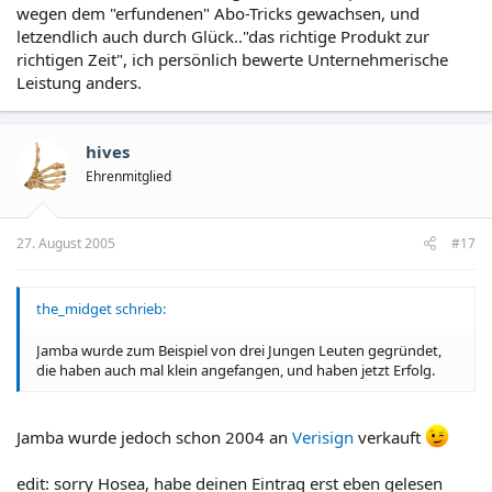
wegen dem "erfundenen" Abo-Tricks gewachsen, und
letzendlich auch durch Glück.."das richtige Produkt zur
richtigen Zeit", ich persönlich bewerte Unternehmerische
Leistung anders.
hives
Ehrenmitglied
27. August 2005
#17
the_midget schrieb:
Jamba wurde zum Beispiel von drei Jungen Leuten gegründet,
die haben auch mal klein angefangen, und haben jetzt Erfolg.
Jamba wurde jedoch schon 2004 an
Verisign
verkauft
edit: sorry Hosea, habe deinen Eintrag erst eben gelesen