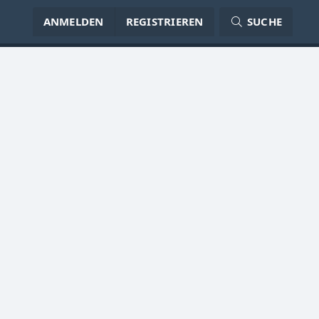
ANMELDEN
REGISTRIEREN
SUCHE