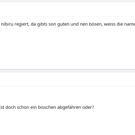
ibiru regiert, da gibts son guten und nen bösen, weiss die name
. Ist doch schon ein bisschen abgefahren oder?