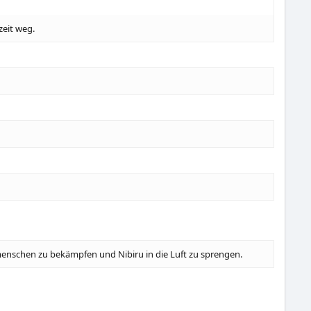
zeit weg.
nmenschen zu bekämpfen und Nibiru in die Luft zu sprengen.