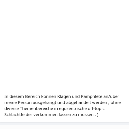
In diesem Bereich können Klagen und Pamphlete an/über
meine Person ausgehängt und abgehandelt werden , ohne
diverse Themenbereiche in egozentrische off-topic
Schlachtfelder verkommen lassen zu müssen ; )