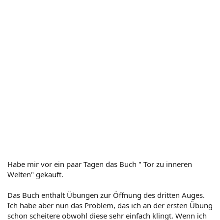
Habe mir vor ein paar Tagen das Buch " Tor zu inneren
Welten" gekauft.
Das Buch enthalt Übungen zur Öffnung des dritten Auges.
Ich habe aber nun das Problem, das ich an der ersten Übung
schon scheitere obwohl diese sehr einfach klingt. Wenn ich