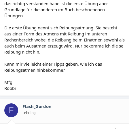
das richtig verstanden habe ist die erste Übung aber
Grundlage für die anderen im Buch beschriebenen
Übungen.
Die erste Übung nennt sich Reibungsatmung. Sie besteht
aus einer Form des Atmens mit Reibung im unteren
Rachenbereich wobei die Reibung beim Einatmen sowohl als
auch beim Ausatmen erzeugt wird. Nur bekomme ich die se
Reibung nicht hin.
Kann mir vielleicht einer Tipps geben, wie ich das
Reibungsatmen hinbekomme?
Mfg
Robbi
Flash_Gordon
F
Lehrling