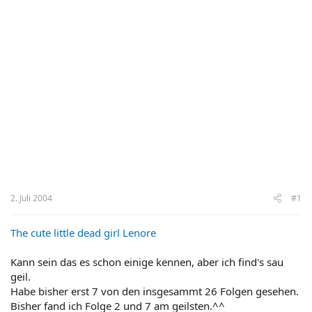
2. Juli 2004
#1
The cute little dead girl Lenore
Kann sein das es schon einige kennen, aber ich find's sau
geil.
Habe bisher erst 7 von den insgesammt 26 Folgen gesehen.
Bisher fand ich Folge 2 und 7 am geilsten.^^