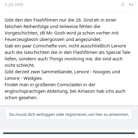
3. Juli 2004
#4
Gibt den den Flashfilmen nur die 26. Sind eh in einer
falschen Reihenfolge und teilweise fehlen die
Vorgeschichten, zB Mr. Gosh wird ja schon vorher mit
Feuerzeugbezin übergossen und angezündet.
Gab ein paar Comichefte von, nicht ausschließlich Lenore
auch die Geschichten die in den Flashfilmen als Special Tale
liefen, sondern auch Things involving me, die sind auch
nicht schlecht.
Gibt derzeit zwei Sammelbände, Lenore - Noogies und
Lenore - Wedgies.
Findet man in größenen Comicläden in der
englischsprachigen Abteilung, bei Amazon hab ichs auch
schon gesehen.
Du musst dich einloggen oder registrieren, um hier zu antworten.