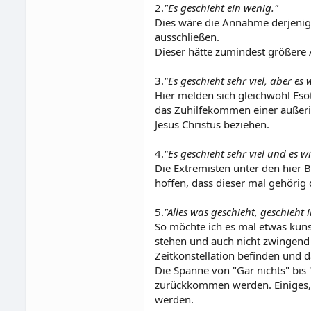
2.
"Es geschieht ein wenig."
Dies wäre die Annahme derjenig
ausschließen.
Dieser hätte zumindest größere 
3.
"Es geschieht sehr viel, aber es
Hier melden sich gleichwohl Eso
das Zuhilfekommen einer außeri
Jesus Christus beziehen.
4.
"Es geschieht sehr viel und es 
Die Extremisten unter den hier 
hoffen, dass dieser mal gehörig
5.
"Alles was geschieht, geschieht
So möchte ich es mal etwas kun
stehen und auch nicht zwingend 
Zeitkonstellation befinden und d
Die Spanne von "Gar nichts" bis
zurückkommen werden. Einiges, 
werden.