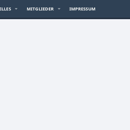
ELLES
MITGLIEDER
IMPRESSUM