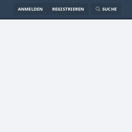
ANMELDEN
REGISTRIEREN
SUCHE