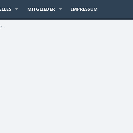
ELLES
MITGLIEDER
IMPRESSUM
e