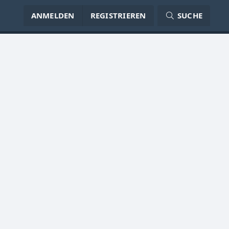
ANMELDEN
REGISTRIEREN
SUCHE