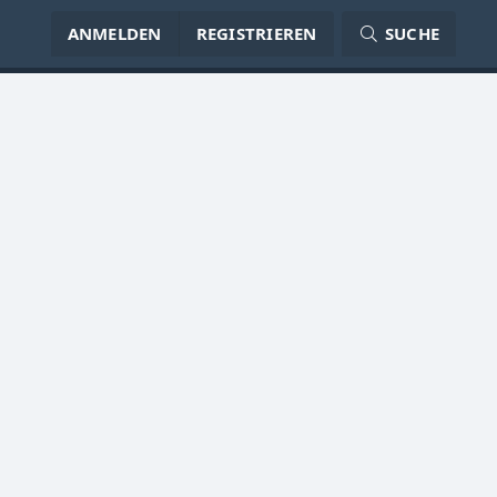
ANMELDEN
REGISTRIEREN
SUCHE