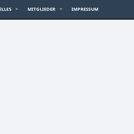
ELLES
MITGLIEDER
IMPRESSUM